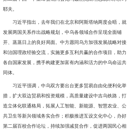
耶夫。
习近平指出，去年我们在北京和阿斯塔纳两度会晤，就
发展两国关系作出战略规划，中乌各领域合作呈现全面铺
开、蒸蒸日上的良好局面。中方愿同乌方加强发展战略对接
和治国理政经验交流，实施更多互利共赢的合作项目，助力
各自国家发展，携手构建更加富有内涵和活力的中乌命运共
同体。
习近平强调，中乌双方要出台更多贸易自由化便利化举
措，扩大双边贸易和投资规模，高质量建设中吉乌铁路，打
造立体化联通格局，拓展人工智能、新能源、智慧农业、公
共卫生等新兴领域务实合作；积极推进互设文化中心，办好
第二届百校合作论坛，持续加强减贫合作，促进两国民心相