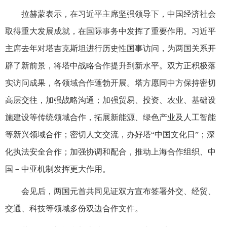
拉赫蒙表示，在习近平主席坚强领导下，中国经济社会
取得重大发展成就，在国际事务中发挥了重要作用。习近平
主席去年对塔吉克斯坦进行历史性国事访问，为两国关系开
辟了新前景，将塔中战略合作提升到新水平。双方正积极落
实访问成果，各领域合作蓬勃开展。塔方愿同中方保持密切
高层交往，加强战略沟通；加强贸易、投资、农业、基础设
施建设等传统领域合作，拓展新能源、绿色产业及人工智能
等新兴领域合作；密切人文交流，办好塔“中国文化日”；深
化执法安全合作；加强协调和配合，推动上海合作组织、中
国－中亚机制发挥更大作用。
会见后，两国元首共同见证双方宣布签署外交、经贸、
交通、科技等领域多份双边合作文件。