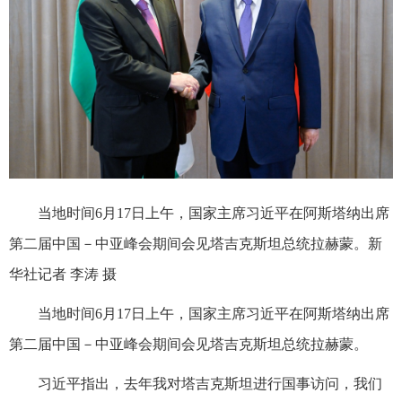
当地时间6月17日上午，国家主席习近平在阿斯塔纳出席
第二届中国－中亚峰会期间会见塔吉克斯坦总统拉赫蒙。新
华社记者 李涛 摄
当地时间6月17日上午，国家主席习近平在阿斯塔纳出席
第二届中国－中亚峰会期间会见塔吉克斯坦总统拉赫蒙。
习近平指出，去年我对塔吉克斯坦进行国事访问，我们