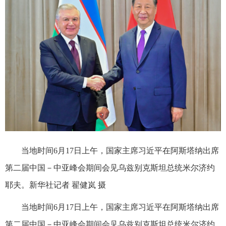
当地时间6月17日上午，国家主席习近平在阿斯塔纳出席
第二届中国－中亚峰会期间会见乌兹别克斯坦总统米尔济约
耶夫。新华社记者 翟健岚 摄
当地时间6月17日上午，国家主席习近平在阿斯塔纳出席
第二届中国－中亚峰会期间会见乌兹别克斯坦总统米尔济约