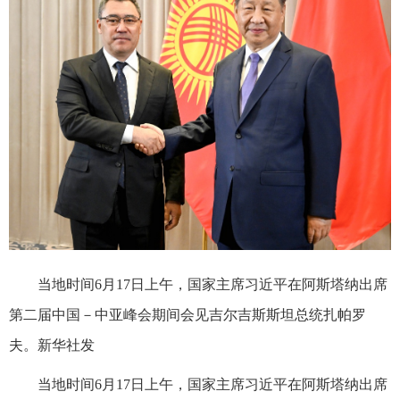
当地时间6月17日上午，国家主席习近平在阿斯塔纳出席
第二届中国－中亚峰会期间会见吉尔吉斯斯坦总统扎帕罗
夫。新华社发
当地时间6月17日上午，国家主席习近平在阿斯塔纳出席