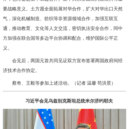
要战略意义。土方愿全面拓展对华合作，扩大对华出口天然
气，深化机械制造、纺织等非资源领域合作，加强互联互
通，推动教育、文化等人文交流，密切执法安全合作，同中
方加强在联合国等多边平台协调和配合，维护国际公平正
义。
会见后，两国元首共同见证双方宣布签署两国政府间经
济技术合作协定。
蔡奇、王毅等参加上述活动。（记者 温馨 苟洪景）
习近平会见乌兹别克斯坦总统米尔济约耶夫