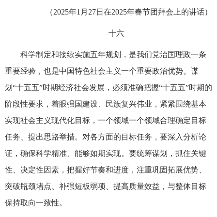
（2025年1月27日在2025年春节团拜会上的讲话）
十六
科学制定和接续实施五年规划，是我们党治国理政一条
重要经验，也是中国特色社会主义一个重要政治优势。谋
划“十五五”时期经济社会发展，必须准确把握“十五五”时期的
阶段性要求，着眼强国建设、民族复兴伟业，紧紧围绕基本
实现社会主义现代化目标，一个领域一个领域合理确定目标
任务、提出思路举措。对各方面的目标任务，要深入分析论
证，确保科学精准、能够如期实现。要统筹谋划，抓住关键
性、决定性因素，把握好节奏和进度，注重巩固拓展优势、
突破瓶颈堵点、补强短板弱项、提高质量效益，与整体目标
保持取向一致性。