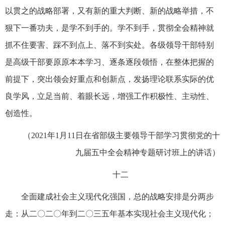
以贯之的战略部署，又有新的重大判断、新的战略举措，不
狠下一番功夫，是学不到手的。学不到手，贯彻全会精神就
抓不住要害、踩不到点上、落不到实处。各级领导干部特别
是高级干部要原原本本学习、逐条逐段领悟，在整体把握的
前提下，突出领会好重点和创新点，发扬理论联系实际的优
良学风，立足当前、着眼长远，增强工作积极性、主动性、
创造性。
（2021年1月11日在省部级主要领导干部学习贯彻党的十
九届五中全会精神专题研讨班上的讲话）
十二
全面建成社会主义现代化强国，总的战略安排是分两步
走：从二〇二〇年到二〇三五年基本实现社会主义现代化；