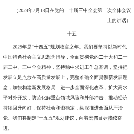
（2024年7月18日在党的二十届三中全会第二次全体会议
上的讲话）
十五
2025年是“十四五”规划收官之年。我们要坚持以新时代
中国特色社会主义思想为指导，全面贯彻党的二十大和二十
届二中、三中全会精神，坚持稳中求进工作总基调，坚持把
发展立足点放在高质量发展上，完整准确全面贯彻新发展理
念，加快构建新发展格局，进一步全面深化改革，扩大高水
平对外开放，防范化解重点领域风险和外部冲击，推动经济
持续回升向好，保持社会和谐稳定，纵深推进全面从严治
党。我们将制定“十五五”规划建议，向着宏伟目标接续奋
进。