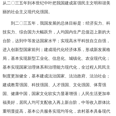
从二〇三五年到本世纪中叶把我国建成富强民主文明和谐美
丽的社会主义现代化强国。
到二〇三五年，我国发展的总体目标是：经济实力、科
技实力、综合国力大幅跃升，人均国内生产总值迈上新的大
台阶，达到中等发达国家水平；实现高水平科技自立自强，
进入创新型国家前列；建成现代化经济体系，形成新发展格
局，基本实现新型工业化、信息化、城镇化、农业现代化；
基本实现国家治理体系和治理能力现代化，全过程人民民主
制度更加健全，基本建成法治国家、法治政府、法治社会；
建成教育强国、科技强国、人才强国、文化强国、体育强
国、健康中国，国家文化软实力显著增强；人民生活更加幸
福美好，居民人均可支配收入再上新台阶，中等收入群体比
重明显提高，基本公共服务实现均等化，农村基本具备现代