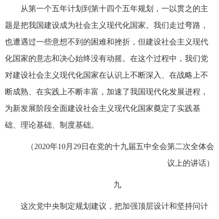
从第一个五年计划到第十四个五年规划，一以贯之的主
题是把我国建设成为社会主义现代化国家。我们走过弯路，
也遭遇过一些意想不到的困难和挫折，但建设社会主义现代
化国家的意志和决心始终没有动摇。在这个过程中，我们党
对建设社会主义现代化国家在认识上不断深入、在战略上不
断成熟、在实践上不断丰富，加速了我国现代化发展进程，
为新发展阶段全面建设社会主义现代化国家奠定了实践基
础、理论基础、制度基础。
（2020年10月29日在党的十九届五中全会第二次全体会
议上的讲话）
九
这次党中央制定规划建议，把加强顶层设计和坚持问计