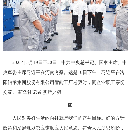
2025年5月19日至20日，中共中央总书记、国家主席、中
央军委主席习近平在河南考察。这是19日下午，习近平在洛
阳轴承集团股份有限公司智能工厂考察时，同企业职工亲切
交流。 新华社记者 燕雁／摄
四
人民对美好生活的向往就是我们的奋斗目标。好的方针
政策和发展规划都应该顺应人民意愿、符合人民所思所盼，