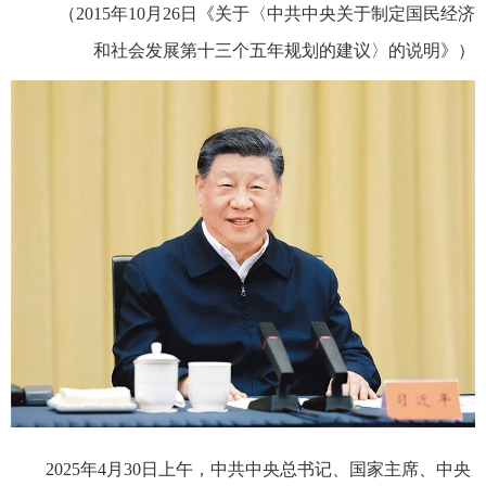
（2015年10月26日《关于〈中共中央关于制定国民经济
和社会发展第十三个五年规划的建议〉的说明》）
2025年4月30日上午，中共中央总书记、国家主席、中央