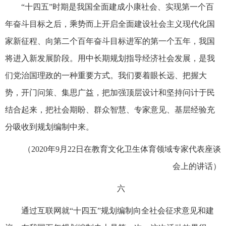
“十四五”时期是我国全面建成小康社会、实现第一个百
年奋斗目标之后，乘势而上开启全面建设社会主义现代化国
家新征程、向第二个百年奋斗目标进军的第一个五年，我国
将进入新发展阶段。用中长期规划指导经济社会发展，是我
们党治国理政的一种重要方式。我们要着眼长远、把握大
势，开门问策、集思广益，把加强顶层设计和坚持问计于民
结合起来，把社会期盼、群众智慧、专家意见、基层经验充
分吸收到规划编制中来。
（2020年9月22日在教育文化卫生体育领域专家代表座谈
会上的讲话）
六
通过互联网就“十四五”规划编制向全社会征求意见和建