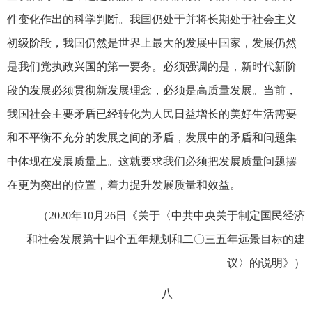
件变化作出的科学判断。我国仍处于并将长期处于社会主义
初级阶段，我国仍然是世界上最大的发展中国家，发展仍然
是我们党执政兴国的第一要务。必须强调的是，新时代新阶
段的发展必须贯彻新发展理念，必须是高质量发展。当前，
我国社会主要矛盾已经转化为人民日益增长的美好生活需要
和不平衡不充分的发展之间的矛盾，发展中的矛盾和问题集
中体现在发展质量上。这就要求我们必须把发展质量问题摆
在更为突出的位置，着力提升发展质量和效益。
（2020年10月26日《关于〈中共中央关于制定国民经济
和社会发展第十四个五年规划和二〇三五年远景目标的建
议〉的说明》）
八