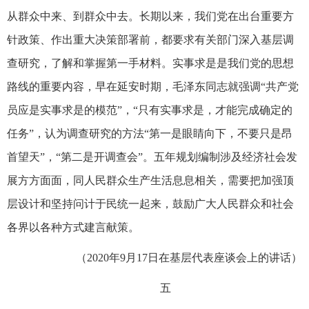
从群众中来、到群众中去。长期以来，我们党在出台重要方
针政策、作出重大决策部署前，都要求有关部门深入基层调
查研究，了解和掌握第一手材料。实事求是是我们党的思想
路线的重要内容，早在延安时期，毛泽东同志就强调“共产党
员应是实事求是的模范”，“只有实事求是，才能完成确定的
任务”，认为调查研究的方法“第一是眼睛向下，不要只是昂
首望天”，“第二是开调查会”。五年规划编制涉及经济社会发
展方方面面，同人民群众生产生活息息相关，需要把加强顶
层设计和坚持问计于民统一起来，鼓励广大人民群众和社会
各界以各种方式建言献策。
（2020年9月17日在基层代表座谈会上的讲话）
五