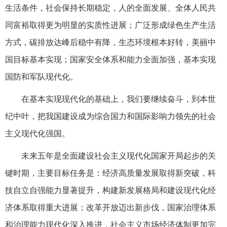
生活条件，社会保持长期稳定，人的全面发展、全体人民共
同富裕取得更为明显的实质性进展；广泛形成绿色生产生活
方式，碳排放达峰后稳中有降，生态环境根本好转，美丽中
国目标基本实现；国家安全体系和能力全面加强，基本实现
国防和军队现代化。
在基本实现现代化的基础上，我们要继续奋斗，到本世
纪中叶，把我国建设成为综合国力和国际影响力领先的社会
主义现代化强国。
未来五年是全面建设社会主义现代化国家开局起步的关
键时期，主要目标任务是：经济高质量发展取得新突破，科
技自立自强能力显著提升，构建新发展格局和建设现代化经
济体系取得重大进展；改革开放迈出新步伐，国家治理体系
和治理能力现代化深入推进，社会主义市场经济体制更加完