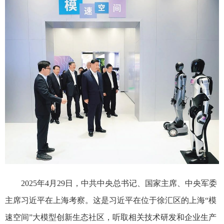
2025年4月29日，中共中央总书记、国家主席、中央军委
主席习近平在上海考察。这是习近平在位于徐汇区的上海“模
速空间”大模型创新生态社区，听取相关技术研发和企业生产