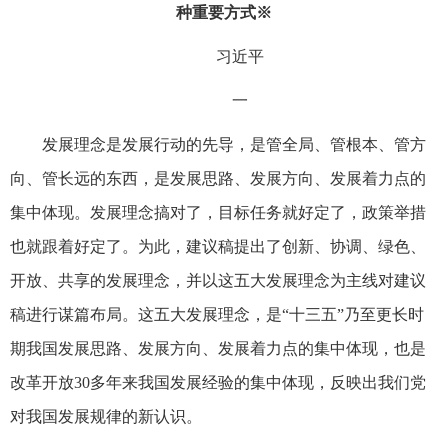
种重要方式※
习近平
一
发展理念是发展行动的先导，是管全局、管根本、管方
向、管长远的东西，是发展思路、发展方向、发展着力点的
集中体现。发展理念搞对了，目标任务就好定了，政策举措
也就跟着好定了。为此，建议稿提出了创新、协调、绿色、
开放、共享的发展理念，并以这五大发展理念为主线对建议
稿进行谋篇布局。这五大发展理念，是“十三五”乃至更长时
期我国发展思路、发展方向、发展着力点的集中体现，也是
改革开放30多年来我国发展经验的集中体现，反映出我们党
对我国发展规律的新认识。