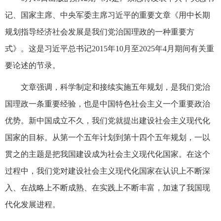
记、国家主席、中央军委主席习近平的重要文章《用中长期
规划指导经济社会发展是我们党治国理政的一种重要方
式》。这是习近平总书记2015年10月至2025年4月期间有关重
要论述的节录。
文章强调，科学制定和接续实施五年规划，是我们党治
国理政一条重要经验，也是中国特色社会主义一个重要政治
优势。新中国成立不久，我们党就提出建设社会主义现代化
国家的目标。从第一个五年计划到第十四个五年规划，一以
贯之的主题是把我国建设成为社会主义现代化国家。在这个
过程中，我们党对建设社会主义现代化国家在认识上不断深
入、在战略上不断成熟、在实践上不断丰富，加速了我国现
代化发展进程。