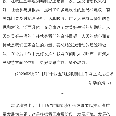
议，在我国五年规划编制史上是第一次。这次活动效果很
好，社会参与度很高，提出了许多建设性的意见和建议。有
关部门要及时梳理分析、认真吸收。广大人民群众提出的意
见和建议广泛而具体，充分表达了对美好生活的新期盼。人
民对美好生活的向往就是我们的奋斗目标，人民的信心和支
持就是我们国家奋进的力量。要总结这次活动的经验和做
法，在今后工作中更好发挥互联网在倾听人民呼声、汇聚人
民智慧方面的作用，更好集思广益、凝心聚力。
（2020年9月25日对“十四五”规划编制工作网上意见征求
活动的指示）
七
建议稿提出，“十四五”时期经济社会发展要以推动高质
量发展为主题，这是根据我国发展阶段、发展环境、发展条