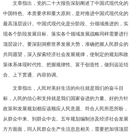
文章指出，党的二十大报告深刻阐述了中国式现代化的
中国特色、本质要求和重大原则，是对推进中国式现代化的
最高顶层设计。中国式现代化是分阶段、分领域推进的，实
现各个阶段发展目标、落实各个领域发展战略同样需要进行
顶层设计。要深刻洞察世界发展大势，准确把握人民群众的
共同愿望，深入探索经济社会发展规律，使制定的规划和政
策体系体现时代性、把握规律性、富于创造性，做到远近结
合、上下贯通、内容协调。
文章指出，人民对美好生活的向往就是我们的奋斗目
标，人民的信心和支持就是我们国家奋进的力量。好的方针
政策和发展规划都应该顺应人民意愿、符合人民所思所盼，
从群众中来、到群众中去。五年规划编制涉及经济社会发展
方方面面，同人民群众生产生活息息相关，需要把加强顶层