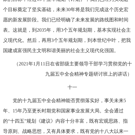
个目标奠定了坚实基础，未来30年将是我们完成这个历史宏
愿的新发展阶段。我们已经明确了未来发展的路线图和时间
表。这就是，到2035年，用3个五年规划期，基本实现社会主
义现代化。然后，再用3个五年规划期，到本世纪中叶，把我
国建成富强民主文明和谐美丽的社会主义现代化强国。
（2021年1月11日在省部级主要领导干部学习贯彻党的十
九届五中全会精神专题研讨班上的讲话）
十一
党的十九届五中全会精神能否贯彻落实好，事关未来5
年、15年乃至更长时期党和国家事业发展大局。全会通过
的“十四五”规划《建议》内容十分丰富，既有宏观思路、指
导原则、战略思想，又有具体要求，既有党的十八大以来一