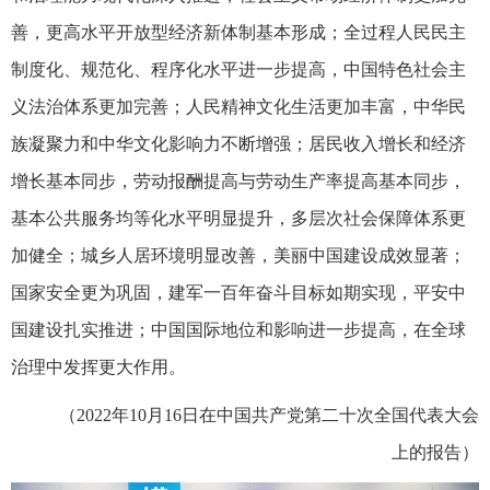
善，更高水平开放型经济新体制基本形成；全过程人民民主
制度化、规范化、程序化水平进一步提高，中国特色社会主
义法治体系更加完善；人民精神文化生活更加丰富，中华民
族凝聚力和中华文化影响力不断增强；居民收入增长和经济
增长基本同步，劳动报酬提高与劳动生产率提高基本同步，
基本公共服务均等化水平明显提升，多层次社会保障体系更
加健全；城乡人居环境明显改善，美丽中国建设成效显著；
国家安全更为巩固，建军一百年奋斗目标如期实现，平安中
国建设扎实推进；中国国际地位和影响进一步提高，在全球
治理中发挥更大作用。
（2022年10月16日在中国共产党第二十次全国代表大会
上的报告）