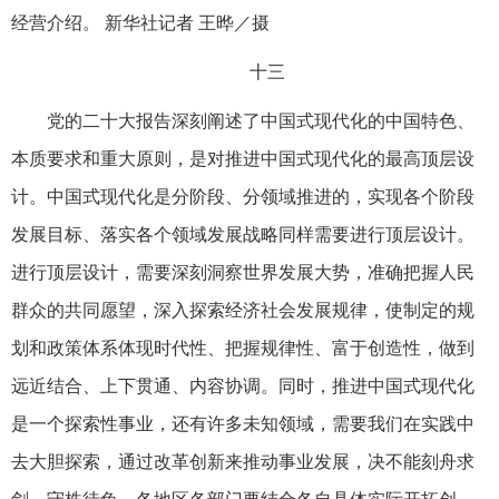
经营介绍。 新华社记者 王晔／摄
十三
党的二十大报告深刻阐述了中国式现代化的中国特色、
本质要求和重大原则，是对推进中国式现代化的最高顶层设
计。中国式现代化是分阶段、分领域推进的，实现各个阶段
发展目标、落实各个领域发展战略同样需要进行顶层设计。
进行顶层设计，需要深刻洞察世界发展大势，准确把握人民
群众的共同愿望，深入探索经济社会发展规律，使制定的规
划和政策体系体现时代性、把握规律性、富于创造性，做到
远近结合、上下贯通、内容协调。同时，推进中国式现代化
是一个探索性事业，还有许多未知领域，需要我们在实践中
去大胆探索，通过改革创新来推动事业发展，决不能刻舟求