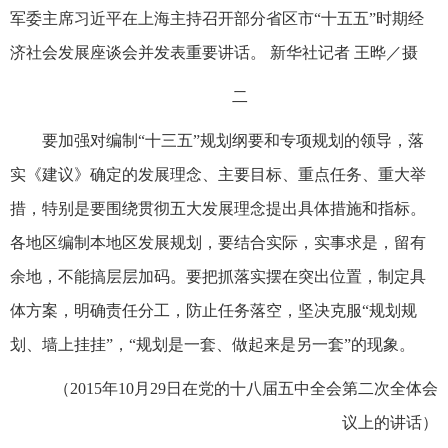
军委主席习近平在上海主持召开部分省区市“十五五”时期经
济社会发展座谈会并发表重要讲话。 新华社记者 王晔／摄
二
要加强对编制“十三五”规划纲要和专项规划的领导，落
实《建议》确定的发展理念、主要目标、重点任务、重大举
措，特别是要围绕贯彻五大发展理念提出具体措施和指标。
各地区编制本地区发展规划，要结合实际，实事求是，留有
余地，不能搞层层加码。要把抓落实摆在突出位置，制定具
体方案，明确责任分工，防止任务落空，坚决克服“规划规
划、墙上挂挂”，“规划是一套、做起来是另一套”的现象。
（2015年10月29日在党的十八届五中全会第二次全体会
议上的讲话）