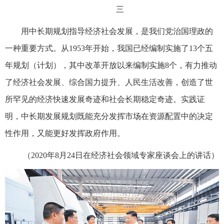
三
用中长期规划指导经济社会发展，是我们党治国理政的
一种重要方式。从1953年开始，我国已经编制实施了13个五
年规划（计划），其中改革开放以来编制实施8个，有力推动
了经济社会发展、综合国力提升、人民生活改善，创造了世
所罕见的经济快速发展奇迹和社会长期稳定奇迹。实践证
明，中长期发展规划既能充分发挥市场在资源配置中的决定
性作用，又能更好发挥政府作用。
（2020年8月24日在经济社会领域专家座谈会上的讲话）