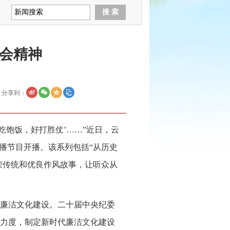
会精神
分享到：
吃饱饭，好打胜仗’……”近日，云
播节目开播。该系列包括“从历史
荣传统和优良作风故事，让听众从
廉洁文化建设。二十届中央纪委
力度，制定新时代廉洁文化建设