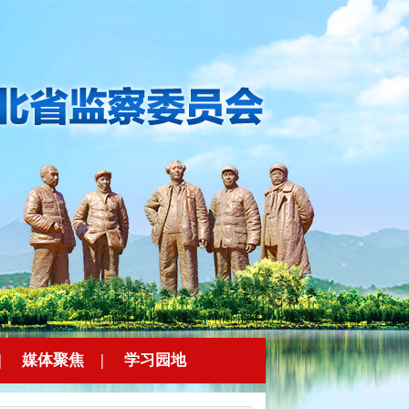
|
媒体聚焦
|
学习园地