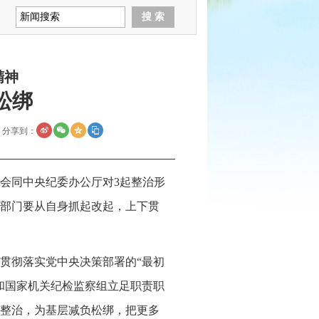
精神
松绑
分享到：
会同中央纪委办公厅对3起整治形
部门要从自身抓起改起，上下贯
贯彻落实党中央决策部署的“最初
和国家机关纪检监察组立足职责职
整治，为基层减负松绑，把更多