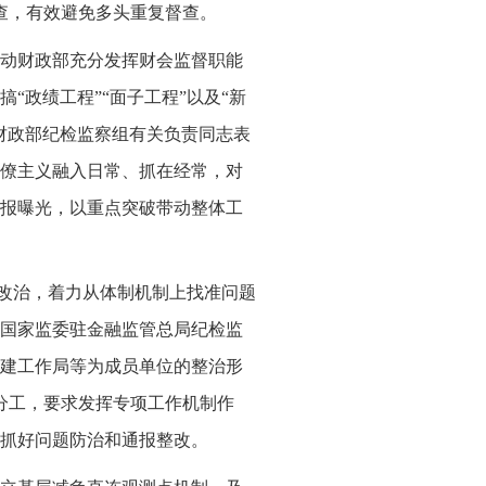
查，有效避免多头重复督查。
动财政部充分发挥财会监督职能
“政绩工程”“面子工程”以及“新
财政部纪检监察组有关负责同志表
僚主义融入日常、抓在经常，对
报曝光，以重点突破带动整体工
查改治，着力从体制机制上找准问题
国家监委驻金融监管总局纪检监
建工作局等为成员单位的整治形
分工，要求发挥专项工作机制作
抓好问题防治和通报整改。