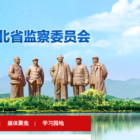
|
媒体聚焦
|
学习园地