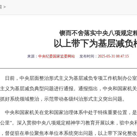
闻
>
锲而不舍落实中央八项规定
以上带下为基层减负
来源：
中央纪委国家监委网站
发布时间：
2025-05-31 08:47:15
日前，中央层面整治形式主义为基层减负专项工作机制办公室
主义为基层减负典型问题进行通报。通报指出，中央和国家机关
抓好系统领域整治，示范带动各级纠治形式主义突出问题。
中央和国家机关在党和国家治理体系中处于特殊重要位置，是
公里”。深入贯彻中央八项规定精神学习教育开展以来，驻中央
，督促驻在单位聚焦本单位本系统突出问题，以上带下深化整改