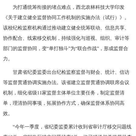
为打通统筹衔接的堵点难点，西北农林科技大学印发
《关于建立健全监督协同工作机制的实施办法（试行）》。
该校纪检监察机构通过推动建立健全统筹联动、信息共享、
协作配合、线索移交机制，持续强化与巡视、组织、审计等
部门的监督协同，变“单打独斗”为“联合作战”，形成监督合
力。
甘肃省纪委监委出台纪检监察监督与财会、统计、信访
等监督贯通协调实施办法。该省建立监督贯通协调联席会议
机制，细化省级11家监督主体单位主要任务，制定监督清
单，理清协同事项，拓展协作方式，确保监督体系协同高
效。
“今年一季度，省纪委监委累计收到省审计厅移交问题线