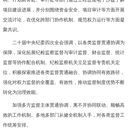
项目建设进展，并分别围绕资金安全、项目审计等方面开展
交流讨论，在优化跨部门协作机制、规范权力运行等方面凝
聚共识。
二十届中央纪委四次全会强调，以各类监督贯通协调为
保障，深化拓展纪检监察监督与审计监督、财会监督、统计
监督等协作配合机制。纪检监察机关立足监督专责机关定
位，积极探索推进各类监督贯通融合、协调协同有效路径，
强化对权力监督的全覆盖、有效性，推动监督制度优势不断
转化为治理效能。
加强多方监督主体贯通协调，离不开协同联动、顺畅高
效的工作机制。多地多部门从健全机制入手，对各类监督工
作统筹安排。