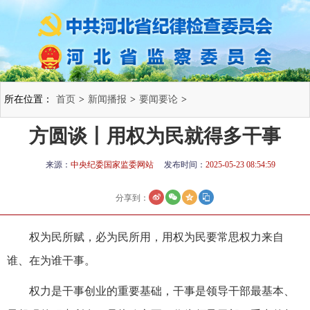
所在位置：
首页
>
新闻播报
>
要闻要论
>
方圆谈丨用权为民就得多干事
来源：
中央纪委国家监委网站
发布时间：
2025-05-23 08:54:59
分享到：
权为民所赋，必为民所用，用权为民要常思权力来自
谁、在为谁干事。
权力是干事创业的重要基础，干事是领导干部最基本、