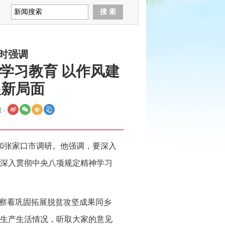
时强调
学习教育 以作风建
展新局面
到：
市和张家口市调研。他强调，要深入
深入贯彻中央八项规定精神学习
地察看巩固拓展脱贫攻坚成果同乡
生产生活情况，听取大家的意见