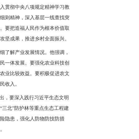
入贯彻中央八项规定精神学习教
细则精神，深入基层一线查找突
。要把造福人民作为根本价值取
攻坚成果，推进乡村全面振兴。
细了解产业发展情况。他强调，
民一体发展。要强化农业科技创
农业比较效益。要积极促进农文
民收入。
指出，要深入践行习近平生态文明
“三北”防护林等重点生态工程建
险隐患，强化人防物防技防措
。