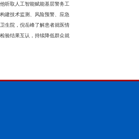
他听取人工智能赋能基层警务工
构建技术监测、风险预警、应急
卫生院，倪岳峰了解患者就医情
检验结果互认，持续降低群众就