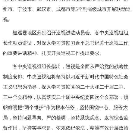
州市、宁波市、武汉市、成都市等5个副省级城市开展联动巡
视。
被巡视地区分别召开巡视进驻动员会。各中央巡视组组
长作动员讲话，对深入学习贯彻习近平总书记关于巡视工作
的重要讲话精神、扎实开展巡视工作提出要求。
各中央巡视组组长指出，巡视是全面从严治党的战略性
制度安排。中央巡视组将坚持以习近平新时代中国特色社会
主义思想为指导，深入学习贯彻党的二十大和二十届二中、
三中全会精神，认真落实二十届中央纪委四次全会部署，旗
帜鲜明把“两个维护”作为根本任务，坚持围绕中心、服务大
局，坚持问题导向、严的基调，坚持系统观念、发挥综合监
督作用，坚持实事求是、依规依纪依法，精准有效开展政治