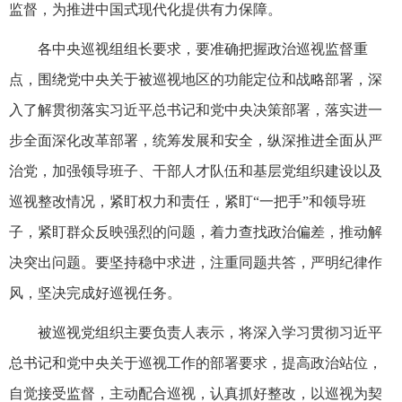
监督，为推进中国式现代化提供有力保障。
各中央巡视组组长要求，要准确把握政治巡视监督重
点，围绕党中央关于被巡视地区的功能定位和战略部署，深
入了解贯彻落实习近平总书记和党中央决策部署，落实进一
步全面深化改革部署，统筹发展和安全，纵深推进全面从严
治党，加强领导班子、干部人才队伍和基层党组织建设以及
巡视整改情况，紧盯权力和责任，紧盯“一把手”和领导班
子，紧盯群众反映强烈的问题，着力查找政治偏差，推动解
决突出问题。要坚持稳中求进，注重同题共答，严明纪律作
风，坚决完成好巡视任务。
被巡视党组织主要负责人表示，将深入学习贯彻习近平
总书记和党中央关于巡视工作的部署要求，提高政治站位，
自觉接受监督，主动配合巡视，认真抓好整改，以巡视为契