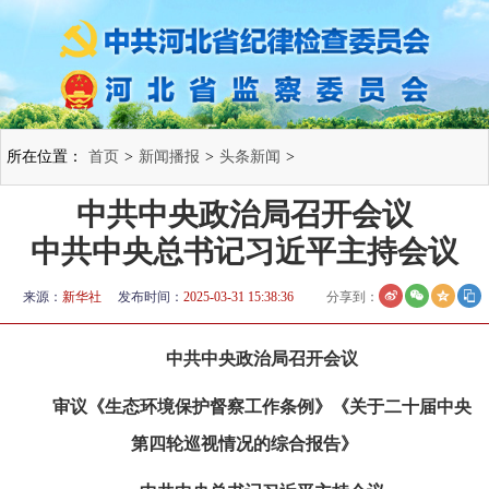
所在位置：
首页
>
新闻播报
>
头条新闻
>
中共中央政治局召开会议
中共中央总书记习近平主持会议
来源：
新华社
发布时间：
2025-03-31 15:38:36
分享到：
中共中央政治局召开会议
审议《生态环境保护督察工作条例》《关于二十届中央
第四轮巡视情况的综合报告》