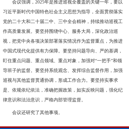
会议强调，2025年是推进巡视全覆盖的关键一年，要以
习近平新时代中国特色社会主义思想为指导，全面贯彻落实
党的二十大和二十届二中、三中全会精神，持续推动巡视工
作高质量发展。要坚持围绕中心、服务大局，深化政治巡
视，把党中央各项决策部署落实情况作为监督重点，为推进
中国式现代化提供有力保障。要坚持问题导向、严的基调，
盯住重点问题、重点领域、重点对象，加强对“一把手”和领
导班子的监督。要坚持系统观念、发挥综合监督作用，加强
巡视与其他监督贯通协调，形成工作合力。要坚持实事求
是、依规依纪依法，准确把握政策，如实反映问题，强化纪
律意识和法治意识，严格内部管理监督。
会议还研究了其他事项。