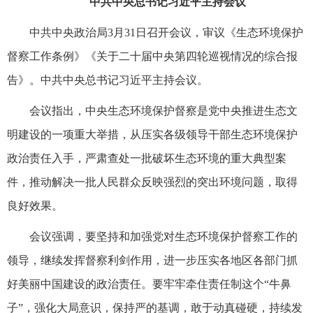
中共中央总书记习近平主持会议
中共中央政治局3月31日召开会议，审议《生态环境保护
督察工作条例》《关于二十届中央第四轮巡视情况的综合报
告》。中共中央总书记习近平主持会议。
会议指出，中央生态环境保护督察是党中央推进生态文
明建设的一项重大举措，从压实各级领导干部生态环境保护
政治责任入手，严肃查处一批破坏生态环境的重大典型案
件，推动解决一批人民群众反映强烈的突出环境问题，取得
良好效果。
会议强调，要坚持和加强党对生态环境保护督察工作的
领导，继续发挥督察利剑作用，进一步压实各地区各部门抓
好美丽中国建设的政治责任。要牢牢牵住责任制这个“牛鼻
子”，强化大局意识，保持严的基调，敢于动真碰硬，持续发