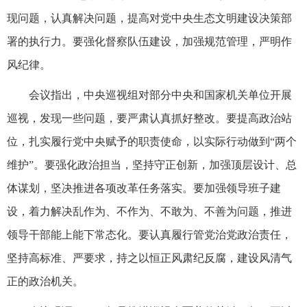
现问题，认真解决问题，提高对党中央生态文明建设决策部
署的执行力。要强化督察队伍建设，加强规范管理，严明作
风纪律。
会议指出，中央巡视组对部分中央和国家机关单位开展
巡视，发现一些问题，要严肃认真抓好整改。要提高政治站
位，扎实履行党中央赋予的职责使命，以实际行动做到“两个
维护”。要强化政治担当，坚持守正创新，加强顶层设计、总
体谋划，坚决推进各项改革任务落实。要加强领导班子建
设，着力解决乱作为、不作为、不敢为、不善为问题，推进
领导干部能上能下常态化。要认真履行管党治党政治责任，
坚持高标准、严要求，持之以恒正风肃纪反腐，建设风清气
正的政治机关。