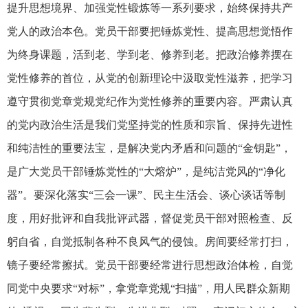
提升思想境界、加强党性锻炼等一系列要求，始终保持共产
党人的政治本色。党员干部要把锤炼党性、提高思想觉悟作
为终身课题，活到老、学到老、修养到老。把政治修养摆在
党性修养的首位，从党的创新理论中汲取党性滋养，把学习
遵守贯彻党章党规党纪作为党性修养的重要内容。严肃认真
的党内政治生活是我们党坚持党的性质和宗旨、保持先进性
和纯洁性的重要法宝，是解决党内矛盾和问题的“金钥匙”，
是广大党员干部锤炼党性的“大熔炉”，是纯洁党风的“净化
器”。要深化落实“三会一课”、民主生活会、谈心谈话等制
度，用好批评和自我批评武器，督促党员干部对照检查、反
躬自省，自觉抵制各种不良风气的侵蚀。房间要经常打扫，
镜子要经常擦拭。党员干部要经常进行思想政治体检，自觉
同党中央要求“对标”，拿党章党规“扫描”，用人民群众新期