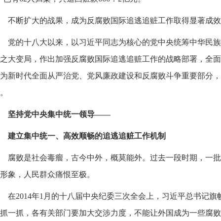
不断扩大的战果，成为反腐败国际追逃追赃工作取得显著成效
党的十八大以来，以习近平同志为核心的党中央统筹中华民族
之大变局，作出加强反腐败国际追逃追赃工作的战略部署，全面
为新时代全面从严治党、党风廉政建设和反腐败斗争重要部分，
。
坚持党中央集中统一领导——
建立集中统一、高效顺畅的追逃追赃工作机制
腐败是社会毒瘤，古今中外，概莫能外。过去一段时期，一批
形象，人民群众痛恨至极。
在2014年1月的十八届中央纪委三次全会上，习近平总书记旗
抓一抓，各有关部门要加大交涉力度，不能让外国成为一些腐败