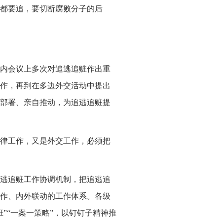
都要追，要切断腐败分子的后
内会议上多次对追逃追赃作出重
作，再到在多边外交活动中提出
部署、亲自推动，为追逃追赃提
律工作，又是外交工作，必须把
逃追赃工作协调机制，把追逃追
作、内外联动的工作体系。各级
”“一案一策略”，以钉钉子精神推