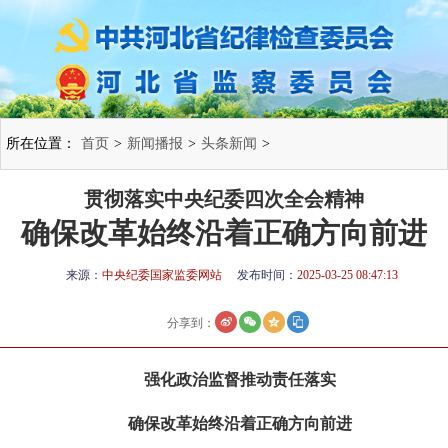
所在位置：
首页
>
新闻播报
>
头条新闻
>
贯彻落实中央纪委四次全会精神
确保改革始终沿着正确方向前进
来源：
中央纪委国家监委网站
发布时间：
2025-03-25 08:47:13
分享到：
强化政治监督推动责任落实
确保改革始终沿着正确方向前进