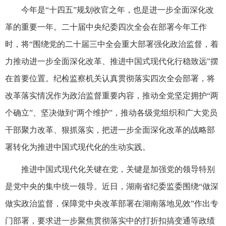
今年是“十四五”规划收官之年，也是进一步全面深化改
革的重要一年。二十届中央纪委四次全会在部署今年工作
时，将“围绕党的二十届三中全会重大部署强化政治监督，着
力推动进一步全面深化改革、推进中国式现代化行稳致远”摆
在首要位置。纪检监察机关认真贯彻落实四次全会部署，将
改革落实情况作为政治监督重要内容，推动全党坚定拥护“两
个确立”、坚决做到“两个维护”，推动各级党组织和广大党员
干部聚力改革、狠抓落实，把进一步全面深化改革的战略部
署转化为推进中国式现代化的生动实践。
推进中国式现代化关键在党，关键是加强党的领导特别
是党中央的集中统一领导。近日，湖南省纪委监委围绕“做深
做实政治监督，保障党中央改革部署在湖南落地见效”作出专
门部署，要求进一步聚焦贯彻落实中的打折扣搞变通等政绩