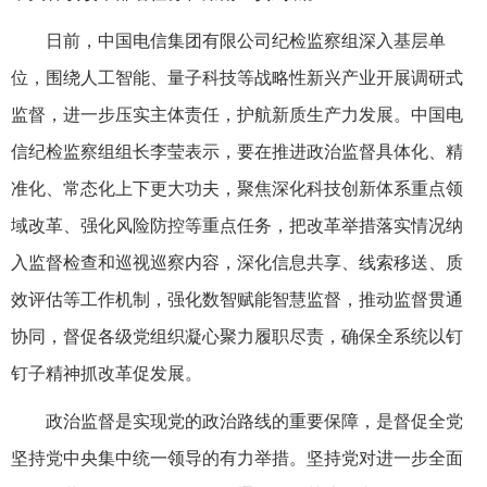
日前，中国电信集团有限公司纪检监察组深入基层单
位，围绕人工智能、量子科技等战略性新兴产业开展调研式
监督，进一步压实主体责任，护航新质生产力发展。中国电
信纪检监察组组长李莹表示，要在推进政治监督具体化、精
准化、常态化上下更大功夫，聚焦深化科技创新体系重点领
域改革、强化风险防控等重点任务，把改革举措落实情况纳
入监督检查和巡视巡察内容，深化信息共享、线索移送、质
效评估等工作机制，强化数智赋能智慧监督，推动监督贯通
协同，督促各级党组织凝心聚力履职尽责，确保全系统以钉
钉子精神抓改革促发展。
政治监督是实现党的政治路线的重要保障，是督促全党
坚持党中央集中统一领导的有力举措。坚持党对进一步全面