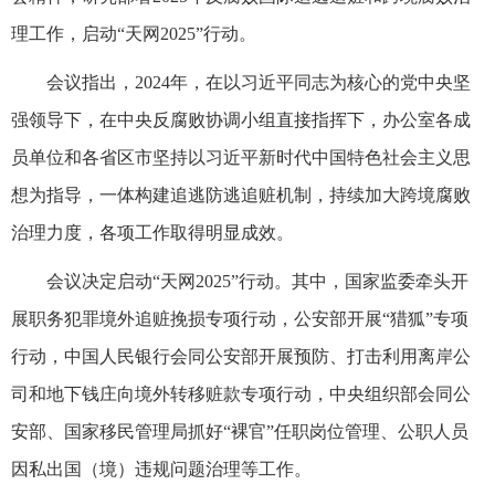
理工作，启动“天网2025”行动。
会议指出，2024年，在以习近平同志为核心的党中央坚
强领导下，在中央反腐败协调小组直接指挥下，办公室各成
员单位和各省区市坚持以习近平新时代中国特色社会主义思
想为指导，一体构建追逃防逃追赃机制，持续加大跨境腐败
治理力度，各项工作取得明显成效。
会议决定启动“天网2025”行动。其中，国家监委牵头开
展职务犯罪境外追赃挽损专项行动，公安部开展“猎狐”专项
行动，中国人民银行会同公安部开展预防、打击利用离岸公
司和地下钱庄向境外转移赃款专项行动，中央组织部会同公
安部、国家移民管理局抓好“裸官”任职岗位管理、公职人员
因私出国（境）违规问题治理等工作。