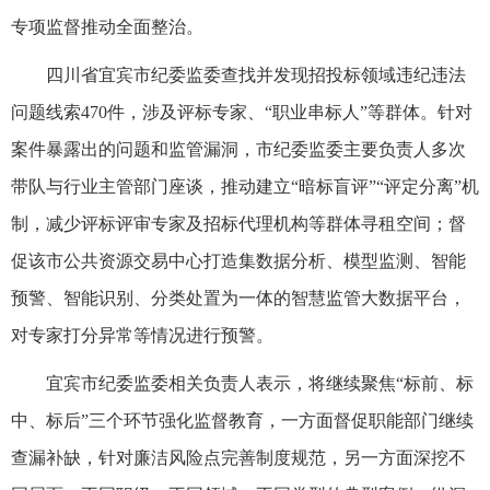
专项监督推动全面整治。
四川省宜宾市纪委监委查找并发现招投标领域违纪违法
问题线索470件，涉及评标专家、“职业串标人”等群体。针对
案件暴露出的问题和监管漏洞，市纪委监委主要负责人多次
带队与行业主管部门座谈，推动建立“暗标盲评”“评定分离”机
制，减少评标评审专家及招标代理机构等群体寻租空间；督
促该市公共资源交易中心打造集数据分析、模型监测、智能
预警、智能识别、分类处置为一体的智慧监管大数据平台，
对专家打分异常等情况进行预警。
宜宾市纪委监委相关负责人表示，将继续聚焦“标前、标
中、标后”三个环节强化监督教育，一方面督促职能部门继续
查漏补缺，针对廉洁风险点完善制度规范，另一方面深挖不