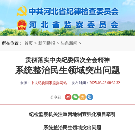
所在位置：
首页
>
新闻播报
>
头条新闻
>
贯彻落实中央纪委四次全会精神
系统整治民生领域突出问题
来源：
中央纪委国家监委网站
发布时间：
2025-03-23 08:32:32
分享到：
纪检监察机关注重因地制宜强化项目牵引
系统整治民生领域突出问题