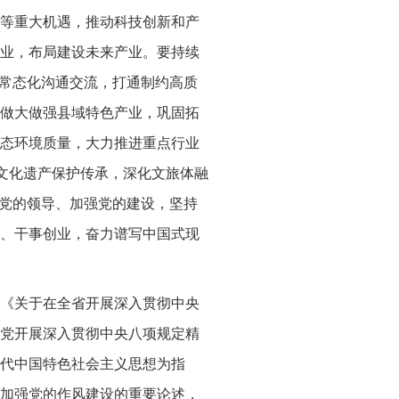
等重大机遇，推动科技创新和产
业，布局建设未来产业。要持续
企常态化沟通交流，打通制约高质
做大做强县域特色产业，巩固拓
态环境质量，大力推进重点行业
强文化遗产保护传承，深化文旅体融
持党的领导、加强党的建设，坚持
、干事创业，奋力谱写中国式现
《关于在全省开展深入贯彻中央
党开展深入贯彻中央八项规定精
代中国特色社会主义思想为指
加强党的作风建设的重要论述，