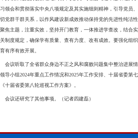
习领会和贯彻落实中央八项规定及其实施细则精神，引导党员、
切党群干群关系，以作风建设新成效推动保持党的先进性纯洁性
聚焦主题，注重实效，坚持开门教育，一体推进学查改，结合实
关制度规定，确保学有质量、查有力度、改有成效。要强化组织
育有序有效开展。
会议听取了全省群众身边不正之风和腐败问题集中整治进展情
领导小组2024年重点工作情况和2025年工作安排、十届省委
《十届省委第八轮巡视工作方案》。
会议还研究了其他事项。
（记者四建磊）