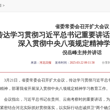
闻
>
省委常委会召开扩大会议
传达学习贯彻习近平总书记重要讲话
深入贯彻中央八项规定精神
倪岳峰主持并讲话
来源：
河北日报
发布时间：
2025-03-22 09:11:58
分享
3月21日，省委常委会召开扩大会议，传达学习贯彻习近平
精神，部署我省开展深入贯彻中央八项规定精神学习教育工作。
会议指出，习近平总书记在贵州、云南考察时的重要讲话，为
紧密结合河北实际抓好贯彻落实，以实际行动忠诚捍卫“两个确立