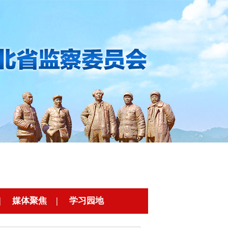
|
媒体聚焦
|
学习园地