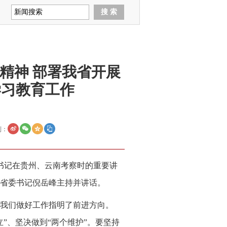
精神 部署我省开展
学习教育工作
到：
总书记在贵州、云南考察时的重要讲
省委书记倪岳峰主持并讲话。
我们做好工作指明了前进方向。
”、坚决做到“两个维护”。要坚持