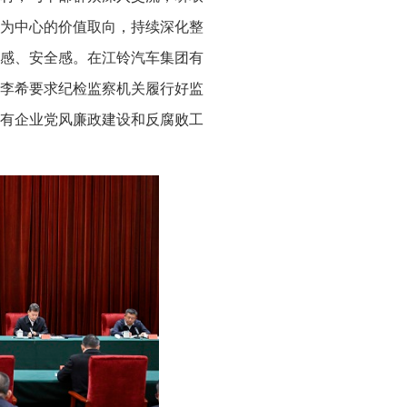
为中心的价值取向，持续深化整
感、安全感。在江铃汽车集团有
李希要求纪检监察机关履行好监
有企业党风廉政建设和反腐败工