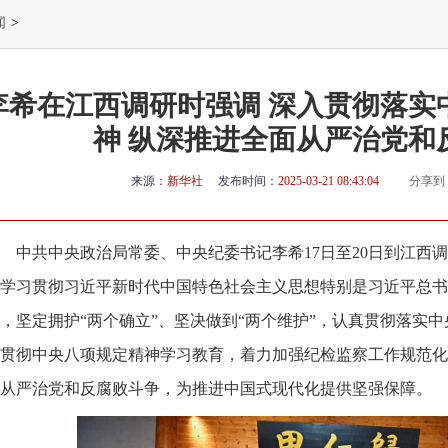
闻
>
李希在江西调研时强调 深入贯彻落实
神 纵深推进全面从严治党和
来源：
新华社
发布时间：
2025-03-21 08:43:04
分享到
中共中央政治局常委、中央纪委书记李希17日至20日到江西
学习贯彻习近平新时代中国特色社会主义思想特别是习近平总书
，坚定拥护“两个确立”、坚决做到“两个维护”，认真贯彻落实
贯彻中央八项规定精神学习教育，着力加强纪检监察工作规范化
从严治党和反腐败斗争，为推进中国式现代化提供坚强保障。