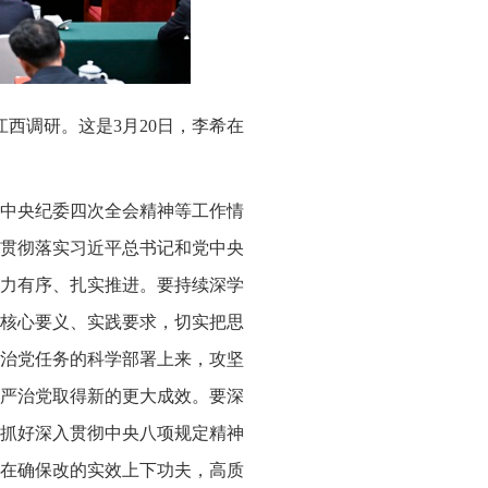
江西调研。这是3月20日，李希在
中央纪委四次全会精神等工作情
贯彻落实习近平总书记和党中央
力有序、扎实推进。要持续深学
核心要义、实践要求，切实把思
治党任务的科学部署上来，攻坚
严治党取得新的更大成效。要深
抓好深入贯彻中央八项规定精神
在确保改的实效上下功夫，高质