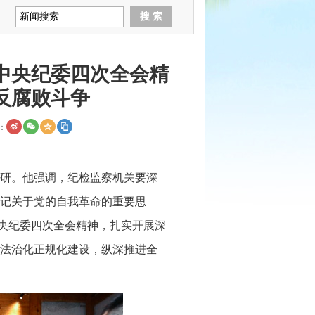
中央纪委四次全会精
反腐败斗争
：
调研。他强调，纪检监察机关要深
记关于党的自我革命的重要思
中央纪委四次全会精神，扎实开展深
法治化正规化建设，纵深推进全