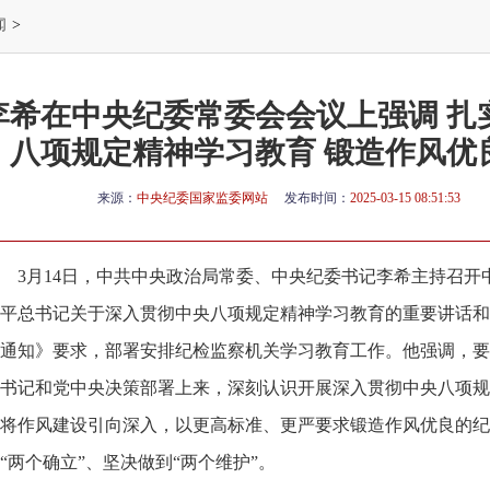
闻
>
李希在中央纪委常委会会议上强调 扎
八项规定精神学习教育 锻造作风优
来源：
中央纪委国家监委网站
发布时间：
2025-03-15 08:51:53
3月14日，中共中央政治局常委、中央纪委书记李希主持召
平总书记关于深入贯彻中央八项规定精神学习教育的重要讲话和
通知》要求，部署安排纪检监察机关学习教育工作。他强调，要
书记和党中央决策部署上来，深刻认识开展深入贯彻中央八项规
将作风建设引向深入，以更高标准、更严要求锻造作风优良的纪
“两个确立”、坚决做到“两个维护”。