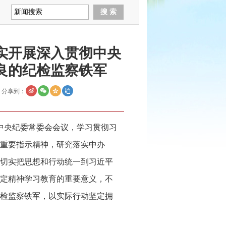
实开展深入贯彻中央
良的纪检监察铁军
分享到：
开中央纪委常委会会议，学习贯彻习
重要指示精神，研究落实中办
切实把思想和行动统一到习近平
定精神学习教育的重要意义，不
检监察铁军，以实际行动坚定拥