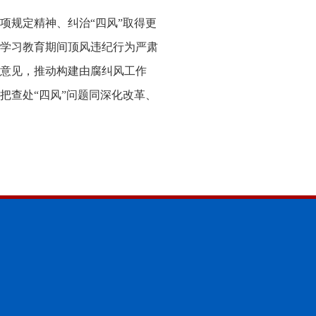
项规定精神、纠治“四风”取得更
学习教育期间顶风违纪行为严肃
意见，推动构建由腐纠风工作
把查处“四风”问题同深化改革、