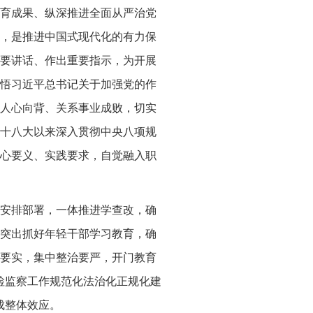
育成果、纵深推进全面从严治党
，是推进中国式现代化的有力保
要讲话、作出重要指示，为开展
悟习近平总书记关于加强党的作
人心向背、关系事业成败，切实
十八大以来深入贯彻中央八项规
心要义、实践要求，自觉融入职
安排部署，一体推进学查改，确
突出抓好年轻干部学习教育，确
要实，集中整治要严，开门教育
检监察工作规范化法治化正规化建
成整体效应。