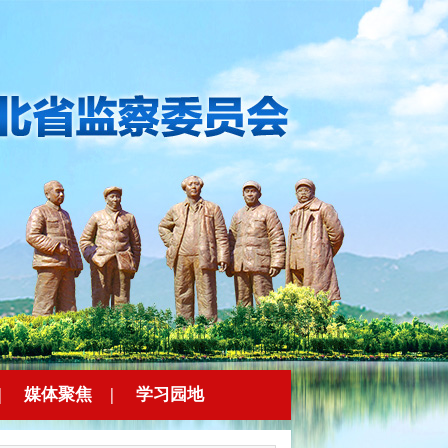
|
媒体聚焦
|
学习园地