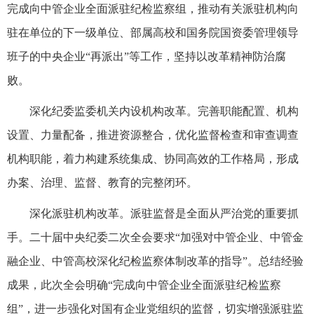
完成向中管企业全面派驻纪检监察组，推动有关派驻机构向
驻在单位的下一级单位、部属高校和国务院国资委管理领导
班子的中央企业“再派出”等工作，坚持以改革精神防治腐
败。
深化纪委监委机关内设机构改革。完善职能配置、机构
设置、力量配备，推进资源整合，优化监督检查和审查调查
机构职能，着力构建系统集成、协同高效的工作格局，形成
办案、治理、监督、教育的完整闭环。
深化派驻机构改革。派驻监督是全面从严治党的重要抓
手。二十届中央纪委二次全会要求“加强对中管企业、中管金
融企业、中管高校深化纪检监察体制改革的指导”。总结经验
成果，此次全会明确“完成向中管企业全面派驻纪检监察
组”，进一步强化对国有企业党组织的监督，切实增强派驻监