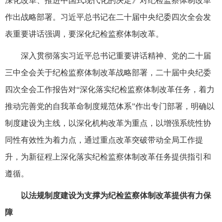
深化改革、推进中国式现代化的决定》对纪检监察体制改革
作出战略部署。习近平总书记在二十届中央纪委四次全会发
表重要讲话强调，要深化纪检监察体制改革。
深入贯彻落实习近平总书记重要讲话精神、党的二十届
三中全会关于纪检监察体制改革战略部署，二十届中央纪委
四次全会工作报告对“深化落实纪检监察体制改革任务，着力
推动完善党的自我革命制度规范体系”作出专门部署，明确以
制度建设为主线，以深化机构改革为重点，以增强系统性协
同性有效性为着力点，通过重点改革突破带动全局工作提
升，为新征程上深化落实纪检监察体制改革任务提供指引和
遵循。
以法规制度建设为支撑为纪检监察体制改革提供有力保
障