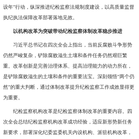
设年”行动，纵深推进纪检监察法规制度建设，以高质量监督
执纪执法保障改革部署落地见效。
以机构改革为突破带动纪检监察体制改革稳步推进
习近平总书记在四次全会上指出，当前反腐败斗争形势
仍然严峻复杂，铲除腐败滋生土壤和条件任务仍然艰巨繁
重。改革创新是完善治理体系、提高治理能力的动力所在，
是铲除腐败滋生的土壤和条件的重要法宝。深刻领悟“两个仍
然”的重大判断，通过体制改革提升纪检监察工作成效显得更
为重要。
纪检监察机构改革是纪检监察体制改革的重要内容。四
次全会总结纪检监察机构改革成功经验，适应新形势新任务
新要求，部署深化纪委监委机关内设机构、派驻机构改革，