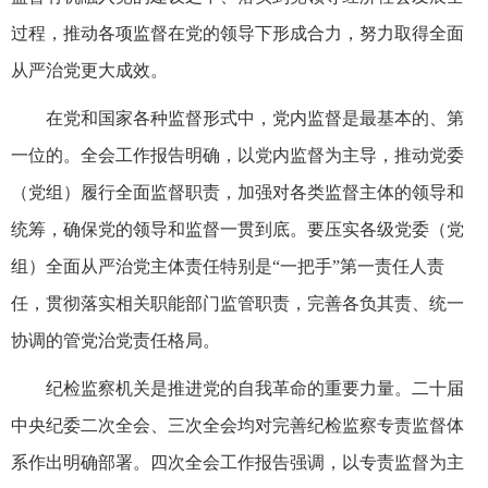
过程，推动各项监督在党的领导下形成合力，努力取得全面
从严治党更大成效。
在党和国家各种监督形式中，党内监督是最基本的、第
一位的。全会工作报告明确，以党内监督为主导，推动党委
（党组）履行全面监督职责，加强对各类监督主体的领导和
统筹，确保党的领导和监督一贯到底。要压实各级党委（党
组）全面从严治党主体责任特别是“一把手”第一责任人责
任，贯彻落实相关职能部门监管职责，完善各负其责、统一
协调的管党治党责任格局。
纪检监察机关是推进党的自我革命的重要力量。二十届
中央纪委二次全会、三次全会均对完善纪检监察专责监督体
系作出明确部署。四次全会工作报告强调，以专责监督为主