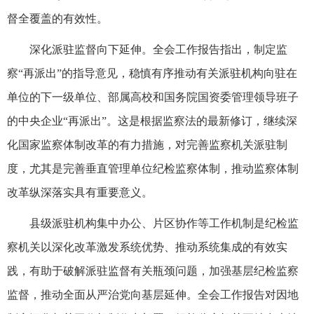
督全覆盖的有效性。
深化派驻监督向下延伸。全会工作报告指出，制定监
察“再派出”的指导意见，稳慎有序推动有关派驻机构向驻在
单位的下一级单位、部属高校和国务院国资委管理领导班子
的中央企业“再派出”。这是根据监察法的最新修订，继续深
化国家监察体制改革的有力措施，对完善监察机关派驻制
度，尤其是完善垂直管理单位纪检监察体制，推动监察体制
改革纵深落实具有重要意义。
县级派驻机构集中办公、片区协作等工作机制是纪检监
察机关以深化改革激发系统优势、推动系统集成的有效实
践，有助于破解派驻监督有关瓶颈问题，加强基层纪检监察
监督，推动全面从严治党向基层延伸。全会工作报告对因地