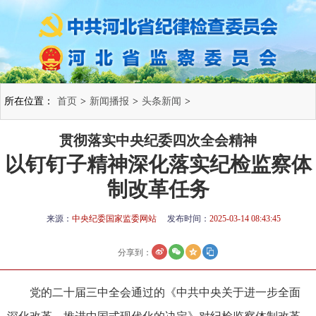
所在位置：
首页
>
新闻播报
>
头条新闻
>
贯彻落实中央纪委四次全会精神
以钉钉子精神深化落实纪检监察体
制改革任务
来源：
中央纪委国家监委网站
发布时间：
2025-03-14 08:43:45
分享到：
党的二十届三中全会通过的《中共中央关于进一步全面