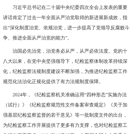
习近平总书记在二十届中央纪委四次全会上发表的重要
讲话肯定了过去一年全面从严治党取得的新进展新成效，指
出“深化制度治党、依规治党，进一步提高了党领导反腐败斗
争、推进全面从严治党的能力”。
治国必先治党，治党务必从严，从严必依法度。党的十
八大以来，在党中央坚强领导下，纪检监察体制改革持续深
化，纪检监察法规制度建设不断加强，为推进纪检监察工作
规范化法治化正规化提供了有力法规制度保障。
2024年，《纪检监察机关准确运用“四种形态”实施办法
（试行）》《纪检监察规范性文件备案审查规定》《关于加
强基层纪检监察监督的若干意见》等一批制度文件的出台，
为纪检监察工作开展提供了更多有力支撑，也对纪检监察工