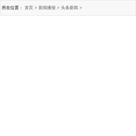
所在位置：
首页
>
新闻播报
>
头条新闻
>