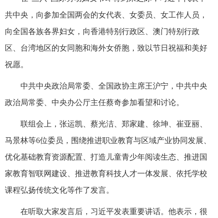
共中央，向参加全国两会的女代表、女委员、女工作人员，
向全国各族各界妇女，向香港特别行政区、澳门特别行政
区、台湾地区的女同胞和海外女侨胞，致以节日祝福和美好
祝愿。
中共中央政治局常委、全国政协主席王沪宁，中共中央
政治局常委、中央办公厅主任蔡奇参加看望和讨论。
联组会上，张运凯、蔡光洁、郑家建、徐坤、崔亚丽、
马景林等6位委员，围绕推进职业教育与区域产业协同发展、
优化基础教育资源配置、打造儿童青少年阅读生态、推进国
家教育智联网建设、推进教育科技人才一体发展、依托学校
课程弘扬传统文化等作了发言。
在听取大家发言后，习近平发表重要讲话。他表示，很