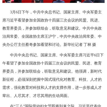
3月6日下午，中共中央总书记、国家主席、中央军委主
席习近平看望参加全国政协十四届三次会议的民盟、民进、
教育界委员，并参加联组会，听取意见和建议。中共中央政
治局常委、全国政协主席王沪宁，中共中央政治局常委、中
央办公厅主任蔡奇参加看望和讨论。新华社记者 丁林 摄
中共中央总书记、国家主席、中央军委主席习近平6日下
午看望了参加全国政协十四届三次会议的民盟、民进、教育
界委员，并参加联组会，听取意见和建议。他强调，新时代
新征程，必须深刻把握中国式现代化对教育、科技、人才的
需求，强化教育对科技和人才的支撑作用，进一步形成人才
辈出、人尽其才、才尽其用的生动局面。
在“三八”国际劳动妇女节即将到来之际，习近平代表中