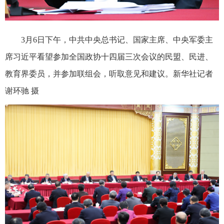
3月6日下午，中共中央总书记、国家主席、中央军委主
席习近平看望参加全国政协十四届三次会议的民盟、民进、
教育界委员，并参加联组会，听取意见和建议。新华社记者
谢环驰 摄