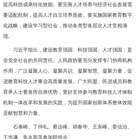
提高科技成果转化效能。要完善人才培养与经济社会发展需
要适配机制，提高人才自主培养质效。要实施国家教育数字
化战略，建设学习型社会，推动各类型各层次人才竞相涌
现。
习近平指出，建设教育强国、科技强国、人才强国，是
全党全社会的共同责任。人民政协要充分发挥专门协商机构
作用，广泛凝聚人心、凝聚共识、凝聚智慧、凝聚力量，促
进教育科技人才事业高质量发展。广大民盟、民进成员和教
育界人士要发挥自身优势，更好支持参与教育科技人才体制
机制一体改革和发展的实践，为提升国家创新体系整体效能
贡献智慧和力量。
石泰峰、丁仲礼、蔡达峰、胡春华、王东峰、姜信治、
王光谦、朱永新等参加联组会。