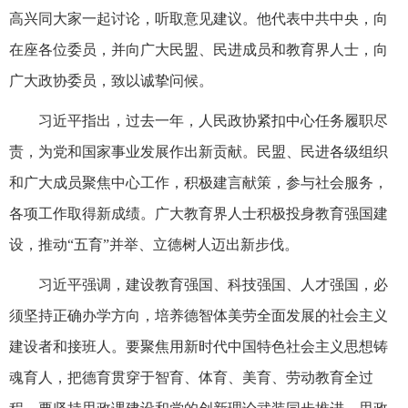
高兴同大家一起讨论，听取意见建议。他代表中共中央，向
在座各位委员，并向广大民盟、民进成员和教育界人士，向
广大政协委员，致以诚挚问候。
习近平指出，过去一年，人民政协紧扣中心任务履职尽
责，为党和国家事业发展作出新贡献。民盟、民进各级组织
和广大成员聚焦中心工作，积极建言献策，参与社会服务，
各项工作取得新成绩。广大教育界人士积极投身教育强国建
设，推动“五育”并举、立德树人迈出新步伐。
习近平强调，建设教育强国、科技强国、人才强国，必
须坚持正确办学方向，培养德智体美劳全面发展的社会主义
建设者和接班人。要聚焦用新时代中国特色社会主义思想铸
魂育人，把德育贯穿于智育、体育、美育、劳动教育全过