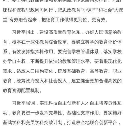
程。要坚持思政课建设和党的创新理论武装同步推进、思政
课程和课程思政同向同行，把思政教育“小课堂”和社会“大课
堂”有效融合起来，把德育工作做得更到位、更有效。
习近平指出，建设高质量教育体系，办好人民满意的教
育，根本在于深化教育综合改革。要确立科学的教育评价体
系，有效发挥指挥棒作用。要完善学校管理体系，落实学校
办学自主权，不断提升依法治教和管理水平。要着眼现代化
需求，适应人口结构变化，统筹基础教育、高等教育、职业
教育，统筹政府投入和社会投入，建立健全更加合理高效的
教育资源配置机制。
习近平强调，实现科技自主创新和人才自主培养良性互
动，教育要进一步发挥先导性、基础性支撑作用。要实施好
基础学科和交叉学科突破计划，打造校企地联合创新平台，