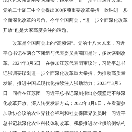
现代化宏伟蓝图变为现实，根本在于进一步全面深化改革。
党的二十届三中全会提出300多项重要改革举措，吹响进一步
全面深化改革的号角。今年全国两会，“进一步全面深化改革
开放”也是大家高度关注的话题。
改革是全国两会上的“高频词”。党的十八大以来，习近
平总书记在两会下团组与代表委员共商国是时，多次谈到改
革。2024年3月5日，在参加江苏代表团审议时，习近平总书
记强调要谋划进一步全面深化改革重大举措，为推动高质量
发展、推进中国式现代化持续注入强劲动力；2023年3月5
日，同样在江苏团，习近平总书记深刻指出必须坚定不移深
化改革开放、深入转变发展方式；2022年3月6日，在看望参
加政协会议的农业界社会福利和社会保障界委员时，习近平
总书记就深化农业科技体制改革、积极推进农业供给侧结构