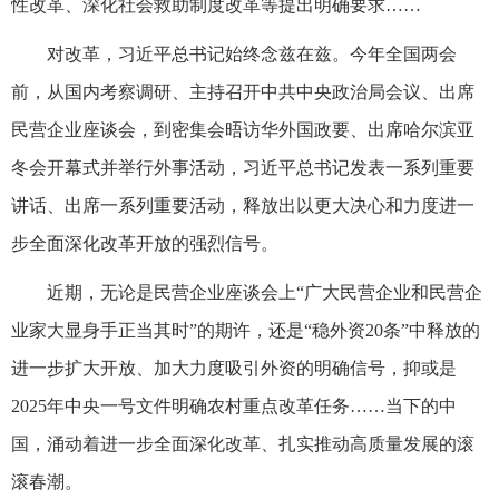
性改革、深化社会救助制度改革等提出明确要求……
对改革，习近平总书记始终念兹在兹。今年全国两会
前，从国内考察调研、主持召开中共中央政治局会议、出席
民营企业座谈会，到密集会晤访华外国政要、出席哈尔滨亚
冬会开幕式并举行外事活动，习近平总书记发表一系列重要
讲话、出席一系列重要活动，释放出以更大决心和力度进一
步全面深化改革开放的强烈信号。
近期，无论是民营企业座谈会上“广大民营企业和民营企
业家大显身手正当其时”的期许，还是“稳外资20条”中释放的
进一步扩大开放、加大力度吸引外资的明确信号，抑或是
2025年中央一号文件明确农村重点改革任务……当下的中
国，涌动着进一步全面深化改革、扎实推动高质量发展的滚
滚春潮。