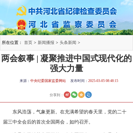
所在位置：
首页
>
新闻播报
>
头条新闻
>
两会叙事 | 凝聚推进中国式现代化的
强大力量
来源：
中央纪委国家监委网站
发布时间：
2025-03-05 08:48:15
分享到：
东风浩荡，气象更新。在充满希望的春天里，党的二十
届三中全会后的首次全国两会，如约召开。