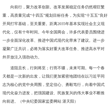
向前行，聚力改革创新。改革发展稳定任务仍然艰巨繁
重，高质量完成“十四五”规划目标任务，为实现“十五五”良好
开局打牢基础，至关重要。距离2035年基本实现社会主义现
代化，仅有十年时间。今年全国两会，许多代表委员围绕进
一步全面深化改革、推进中国式现代化带来了建议。进一步
凝聚广泛共识，必将为落实好重大改革任务、推进高水平对
外开放注入强劲动力。
道阻且长，行则将至；行而不辍，未来可期。每一个春
天都是一次新的出发，让我们更加紧密地团结在以习近平同
志为核心的党中央周围，坚定信心、勇毅笃行，向着中国式
现代化奋力进发，把强国建设、民族复兴的伟大事业不断推
向前进。（
中央纪委国家监委网站 湛天阳
）