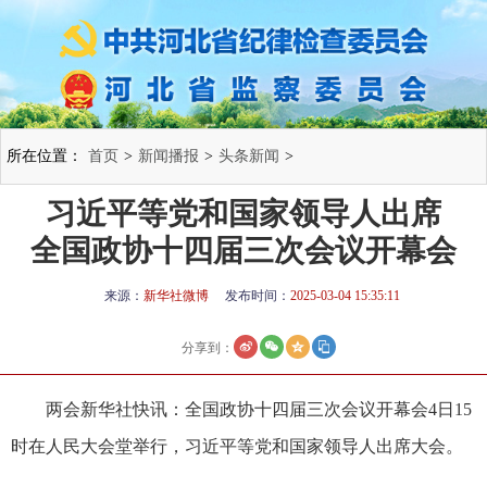
所在位置：
首页
>
新闻播报
>
头条新闻
>
习近平等党和国家领导人出席
全国政协十四届三次会议开幕会
来源：
新华社微博
发布时间：
2025-03-04 15:35:11
分享到：
两会新华社快讯：全国政协十四届三次会议开幕会4日15
时在人民大会堂举行，习近平等党和国家领导人出席大会。