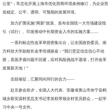
公里”；常态化开展上海市优化营商环境条例修订，为企业营
造稳定、公平、透明、可预期的发展环境。
加力扩围实施“两新”政策、发布全国统一大市场建设指
引（试行）、印发推动中长期资金入市的实施方案……
一系列标志性改革举措密集出台，让全国政协委员、南
方科技大学副校长金李倍感振奋：“我们坚定信念信心不动
摇，直面矛盾问题不回避，应对风险挑战不退缩，打开改革
发展新天地！”
击鼓催征，汇聚同向同行的合力——
赴京参会前夕，全国人大代表、安徽省黄山市休宁县鹤
城乡新安源村党总支书记李发权带领全村党员群众，一起学
习中央一号文件。