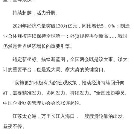
持续超越，活力升腾。
2024年经济总量突破130万亿元，同比增长5．0％；制造
业总体规模连续保持全球第一；外贸规模再创新高……我国
仍然是世界经济增长的重要引擎。
锚定新坐标、描绘新蓝图，全国两会既是议大事、谋大
计的重要平台，也是观大局、察大势的关键窗口。
“实施更加积极有为的宏观政策，推动经济持续回升向
好，需要精准发力、协同发力、持续发力。”全国政协委员、
中国企业财务管理协会会长张连起说。
江苏太仓港，万里长江入海口，一艘艘货轮靠泊出发、
昼夜不停。