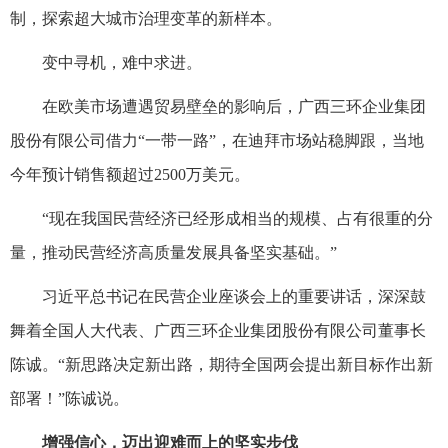
制，探索超大城市治理变革的新样本。
变中寻机，难中求进。
在欧美市场遭遇贸易壁垒的影响后，广西三环企业集团
股份有限公司借力“一带一路”，在迪拜市场站稳脚跟，当地
今年预计销售额超过2500万美元。
“现在我国民营经济已经形成相当的规模、占有很重的分
量，推动民营经济高质量发展具备坚实基础。”
习近平总书记在民营企业座谈会上的重要讲话，深深鼓
舞着全国人大代表、广西三环企业集团股份有限公司董事长
陈诚。“新思路决定新出路，期待全国两会提出新目标作出新
部署！”陈诚说。
增强信心，迈出迎难而上的坚实步伐