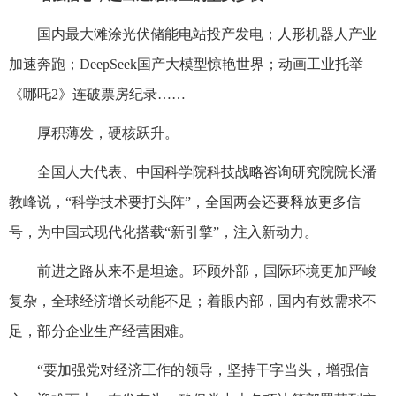
国内最大滩涂光伏储能电站投产发电；人形机器人产业
加速奔跑；DeepSeek国产大模型惊艳世界；动画工业托举
《哪吒2》连破票房纪录……
厚积薄发，硬核跃升。
全国人大代表、中国科学院科技战略咨询研究院院长潘
教峰说，“科学技术要打头阵”，全国两会还要释放更多信
号，为中国式现代化搭载“新引擎”，注入新动力。
前进之路从来不是坦途。环顾外部，国际环境更加严峻
复杂，全球经济增长动能不足；着眼内部，国内有效需求不
足，部分企业生产经营困难。
“要加强党对经济工作的领导，坚持干字当头，增强信