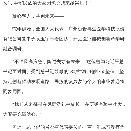
长’，中华民族的大家园也会越来越兴旺！”
凝心聚力，共创未来——
蛇年伊始，全国人大代表、广州迈普再生医学科技股份
有限公司董事长袁玉宇带着团队，开启医疗器械创新产学研
融合调研。
“不怕风高浪急，闯过去才有未来！”这位曾与习近平总
书记面对面、受到总书记鼓励的“80后”海归创业者坚信，坚
持走创新驱动发展道路，民族的复兴梦与个人的事业梦必将
同梦同圆。
“我们从来都是在风雨洗礼中成长、在历经考验中壮大，
大家要充满信心。”
习近平总书记的号召与代表委员的心声，汇成奋发有为