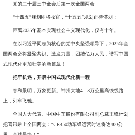
党的二十届三中全会后第一次全国两会；
“十四五”规划即将收官，“十五五”规划正待谋划；
距离2035年基本实现社会主义现代化，仅有十年。
在以习近平同志为核心的党中央坚强领导下，2025年全
国两会必将凝聚共识、激发力量，团结亿万人民，谱写中国
式现代化更加壮美的新篇章！
把牢机遇，开启中国式现代化新一程
春和景明，万象更新。神州大地4．8万公里高铁线路
上，列车飞驰。
全国人大代表、中国中车股份有限公司副总裁王锋计划
把喜讯带上全国两会：“CR450动车组运营时速将达400公
里，全球最快！”