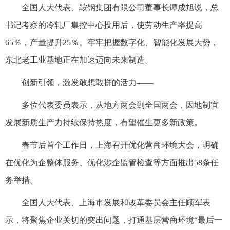
全国人大代表、鞍钢集团有限公司董事长谭成旭说，总
书记考察的冷轧厂集控中心投用后，使劳动生产率提高
65％，产量提升25％。牢牢把握数字化、智能化发展大势，
东北老工业基地正在加速迈向未来制造。
创新引领，激发敢想敢拼的活力——
多位代表委员表示，从地方两会到全国两会，因地制宜
发展新质生产力持续保持热度，有望催生更多新政策。
春节后首个工作日，上海召开优化营商环境大会，明确
在优化为企整体服务、优化涉企监管检查等方面推出58条任
务举措。
全国人大代表、上海市发展和改革委员会主任顾军表
示，将聚焦企业关切的突出问题，打通基层营商环境“最后一