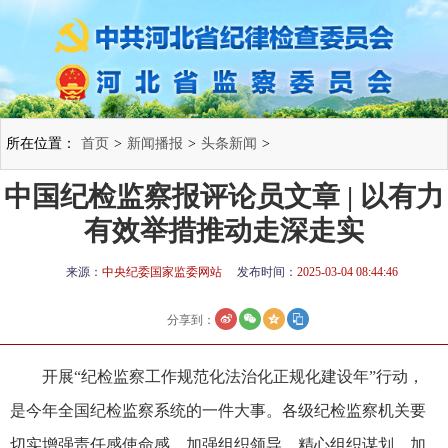
所在位置：
首页
>
新闻播报
>
头条新闻
>
中国纪检监察报评论员文章 | 以有力
有效举措推动走深走实
来源：
中央纪委国家监委网站
发布时间：
2025-03-04 08:44:46
分享到：
开展“纪检监察工作规范化法治化正规化建设年”行动，
是今年全国纪检监察系统的一件大事。各级纪检监察机关要
切实增强责任感使命感，加强组织领导，精心组织谋划，加