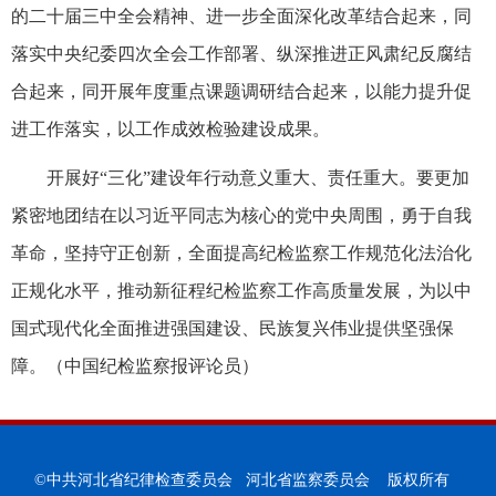
的二十届三中全会精神、进一步全面深化改革结合起来，同
落实中央纪委四次全会工作部署、纵深推进正风肃纪反腐结
合起来，同开展年度重点课题调研结合起来，以能力提升促
进工作落实，以工作成效检验建设成果。
开展好“三化”建设年行动意义重大、责任重大。要更加
紧密地团结在以习近平同志为核心的党中央周围，勇于自我
革命，坚持守正创新，全面提高纪检监察工作规范化法治化
正规化水平，推动新征程纪检监察工作高质量发展，为以中
国式现代化全面推进强国建设、民族复兴伟业提供坚强保
障。（中国纪检监察报评论员）
©中共河北省纪律检查委员会 河北省监察委员会 版权所有