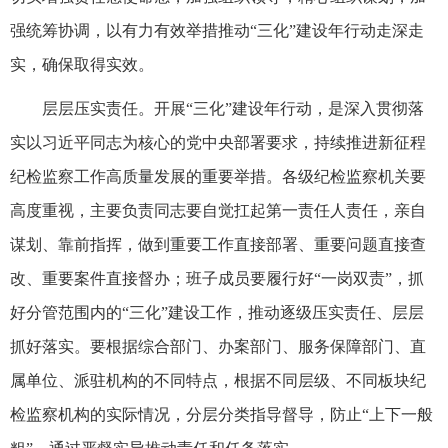
强统筹协调，以有力有效举措推动“三化”建设年行动走深走
实，确保取得实效。
层层压实责任。开展“三化”建设年行动，是深入贯彻落
实以习近平同志为核心的党中央部署要求，持续推进新征程
纪检监察工作高质量发展的重要举措。各级纪检监察机关要
高度重视，主要负责同志要自觉扛起第一责任人责任，亲自
谋划、靠前指挥，做到重要工作直接部署、重要问题直接查
改、重要案件直接督办；班子成员要履行好“一岗双责”，抓
好分管范围内的“三化”建设工作，推动逐级压实责任、层层
抓好落实。要根据综合部门、办案部门、服务保障部门、直
属单位、派驻机构的不同特点，根据不同层级、不同板块纪
检监察机构的实际情况，分层分类指导督导，防止“上下一般