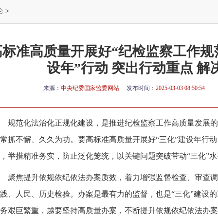
论
>
高标准高质量开展好“纪检监察工作规
设年”行动 突出行动重点 解
来源：
中央纪委国家监委网站
发布时间：
2025-03-03 08:50:54
规范化法治化正规化建设，是推进纪检监察工作高质量发展的
常抓不懈、久久为功。要高标准高质量开展好“三化”建设年行
，举措精准务实，防止泛化笼统，以关键问题突破带动“三化”
聚焦提升依规依纪依法办案质效，着力增强监督检查、审查调
践、人民、历史检验。办案是最有力的监督，也是“三化”建设
务艰巨繁重，越要坚持高质量办案，不断提升依规依纪依法办案