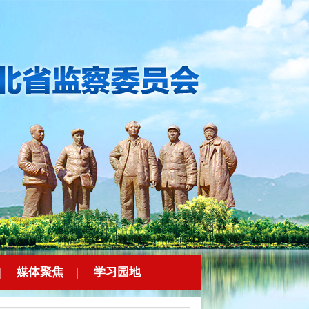
|
媒体聚焦
|
学习园地