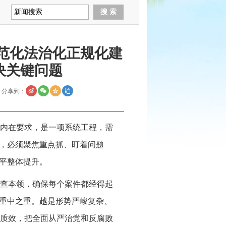
范化法治化正规化建
决关键问题
分享到：
内在要求，是一项系统工程，需
动，必须聚焦重点抓、盯着问题
水平整体提升。
查本领，确保每个案件都经得起
的重中之重。越是形势严峻复杂、
质效，把全面从严治党和反腐败