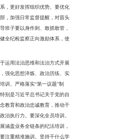
系，更好发挥组织优势。要优化
部，加强日常监督提醒，对苗头
导班子要以身作则、敢抓敢管，
健全纪检监察正向激励体系，使
于运用法治思维和法治方式开展
，强化思想淬炼、政治历练、实
培训。严格落实“第一议题”制
特别是习近平总书记关于党的自
念教育和政治忠诚教育，推动干
政治执行力。要深化全员培训。
展涵盖业务全链条的纪法培训，
要注重精准施训。坚持干什么学