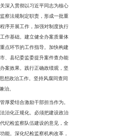
关深入贯彻以习近平同志为核心
监察法规制定职责，形成一批重
程序开展工作，加强对制度执行
工作基础。建立健全办案质量体
重点环节的工作指导。加快构建
市、县纪委监委提升案件查办能
办案效果。践行正确政绩观，坚
细思想政治工作。坚持风腐同查同
兼治。
管厚爱结合激励干部担当作为。
法治化正规化。必须把建设政治
代纪检监察队伍建设的意见，全
功能。深化纪检监察机构改革，