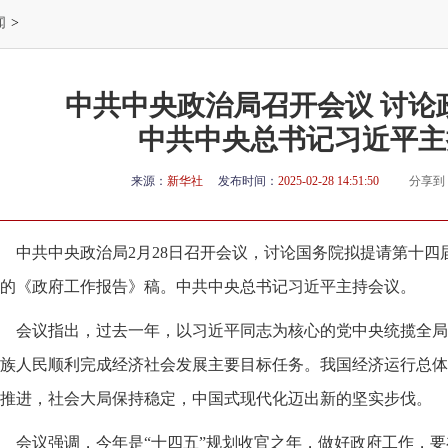
闻
>
中共中央政治局召开会议 讨论
中共中央总书记习近平主
来源：
新华社
发布时间：
2025-02-28 14:51:50
分享到
中共中央政治局2月28日召开会议，讨论国务院拟提请第十
的《政府工作报告》稿。中共中央总书记习近平主持会议。
会议指出，过去一年，以习近平同志为核心的党中央统揽全局
族人民顺利完成经济社会发展主要目标任务。我国经济运行总体
推进，社会大局保持稳定，中国式现代化迈出新的坚实步伐。
会议强调，今年是“十四五”规划收官之年，做好政府工作，