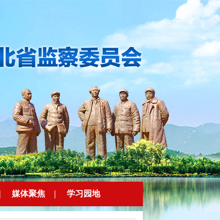
|
媒体聚焦
|
学习园地