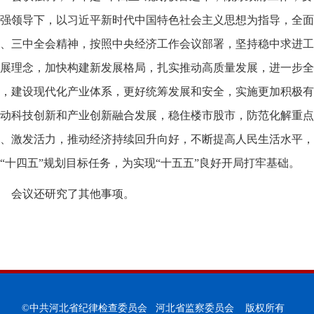
强领导下，以习近平新时代中国特色社会主义思想为指导，全面
、三中全会精神，按照中央经济工作会议部署，坚持稳中求进工
展理念，加快构建新发展格局，扎实推动高质量发展，进一步全
，建设现代化产业体系，更好统筹发展和安全，实施更加积极有
动科技创新和产业创新融合发展，稳住楼市股市，防范化解重点
、激发活力，推动经济持续回升向好，不断提高人民生活水平，
“十四五”规划目标任务，为实现“十五五”良好开局打牢基础。
会议还研究了其他事项。
©中共河北省纪律检查委员会 河北省监察委员会 版权所有