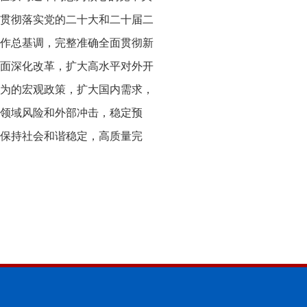
贯彻落实党的二十大和二十届二
作总基调，完整准确全面贯彻新
面深化改革，扩大高水平对外开
为的宏观政策，扩大国内需求，
领域风险和外部冲击，稳定预
保持社会和谐稳定，高质量完