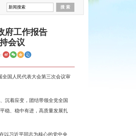
政府工作报告
持会议
：
四届全国人民代表大会第三次会议审
、沉着应变，团结带领全党全国
平稳、稳中有进，高质量发展扎
要在以习近平同志为核心的党中央