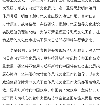
社会主义文化、怎样坚持和发展中国特色社会主义文化的重
大课题，形成了习近平文化思想。这一重要思想明体达用、
体用贯通，明确了新时代文化建设的地位作用、目标任务、
方针原则、战略路径、实践要求，是新时代党领导文化建设
实践经验的理论总结，为做好新征程宣传思想文化工作、担
负起新的文化使命提供了强大思想武器和科学行动指南。
李希强调，纪检监察机关要紧密结合职能职责，深入学
习贯彻习近平文化思想，更好推进新征程纪检监察工作高质
量发展。要坚持不懈用习近平新时代中国特色社会主义思想
凝心铸魂，坚决维护党对宣传思想文化工作的领导，以有力
政治监督保障党中央关于宣传思想文化工作决策部署落地见
效。要讲好新时代中国故事、中国共产党故事，宣传好以习
近平同志为核心的党中央团结带领全党全国各族人民推动党