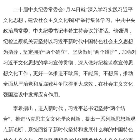
二十届中央纪委常委会2月24日就“深入学习实践习近平
文化思想，建设社会主义文化强国”举行集体学习。中共中央
政治局常委、中央纪委书记李希主持会议并讲话。他强调，
纪检监察机关要坚持以习近平新时代中国特色社会主义思想
为指导，坚定拥护“两个确立”、坚决做到“两个维护”，加强对
习近平文化思想的学习宣传贯彻，深入做好纪检监察宣传思
想文化工作，更好一体推进不敢腐、不能腐、不想腐，推动
全面从严治党和反腐败斗争取得更大成效，在社会主义文化
强国建设中发挥应有作用。
李希指出，进入新时代，习近平总书记坚持“两个结
合”、推进马克思主义文化理论创新，提出一系列新思想新观
点新论断，系统回答了新时代坚持和发展什么样的中国特色