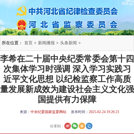
所在位置：
首页
>
新闻播报
>
头条新闻
>
李希在二十届中央纪委常委会第十四
次集体学习时强调 深入学习实践习
近平文化思想 以纪检监察工作高质
量发展新成效为建设社会主义文化强
国提供有力保障
来源：
中央纪委国家监委网站
发布时间：
2025-02-24 19:26:23
分享到：