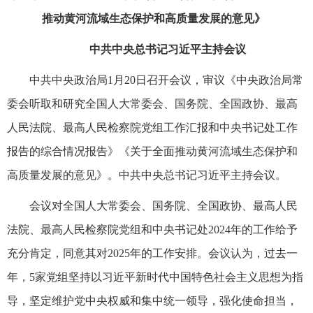
推动黄河流域生态保护和高质量发展的意见》
中共中央总书记习近平主持会议
中共中央政治局1月20日召开会议，审议《中央政治局常
委会听取和研究全国人大常委会、国务院、全国政协、最高
人民法院、最高人民检察院党组工作汇报和中央书记处工作
报告的综合情况报告》《关于全面推动黄河流域生态保护和
高质量发展的意见》。中共中央总书记习近平主持会议。
会议对全国人大常委会、国务院、全国政协、最高人民
法院、最高人民检察院党组和中央书记处2024年的工作给予
充分肯定，同意其对2025年的工作安排。会议认为，过去一
年，5家党组坚持以习近平新时代中国特色社会主义思想为指
导，坚定维护党中央权威和集中统一领导，强化使命担当，