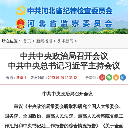
所在位置：
首页
>
新闻播报
>
头条新闻
>
中共中央政治局召开会议
中共中央总书记习近平主持会议
来源：
新华社
发布时间：
2025-01-20 15:33:12
分享到：
中共中央政治局召开会议
审议《中央政治局常委会听取和研究全国人大常委会、
国务院、全国政协、最高人民法院、最高人民检察院党组工
作汇报和中央书记处工作报告的综合情况报告》《关于全面