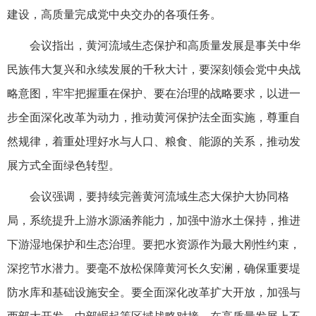
建设，高质量完成党中央交办的各项任务。
会议指出，黄河流域生态保护和高质量发展是事关中华
民族伟大复兴和永续发展的千秋大计，要深刻领会党中央战
略意图，牢牢把握重在保护、要在治理的战略要求，以进一
步全面深化改革为动力，推动黄河保护法全面实施，尊重自
然规律，着重处理好水与人口、粮食、能源的关系，推动发
展方式全面绿色转型。
会议强调，要持续完善黄河流域生态大保护大协同格
局，系统提升上游水源涵养能力，加强中游水土保持，推进
下游湿地保护和生态治理。要把水资源作为最大刚性约束，
深挖节水潜力。要毫不放松保障黄河长久安澜，确保重要堤
防水库和基础设施安全。要全面深化改革扩大开放，加强与