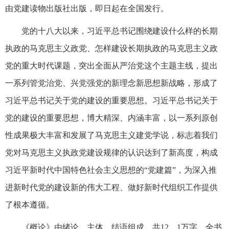
由党建读物出版社出版，即日起在全国发行。
党的十八大以来，习近平总书记围绕建设什么样的长期
执政的马克思主义政党、怎样建设长期执政的马克思主义政
党的重大时代课题，突出全面从严治党这个主题主线，提出
一系列管党治党、兴党强党的新理念新思想新战略，形成了
习近平总书记关于党的建设的重要思想。习近平总书记关于
党的建设的重要思想，博大精深、内涵丰富，以一系列原创
性成果极大丰富和发展了马克思主义建党学说，标志着我们
党对马克思主义执政党建设规律的认识达到了新高度，构成
习近平新时代中国特色社会主义思想的“党建篇”，为深入推
进新时代党的建设新的伟大工程、做好新时代组织工作提供
了根本遵循。
《概论》由绪论、主体、结语组成，共12．1万字。全书