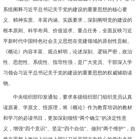
系统阐释习近平总书记关于党的建设的重要思想的核心要
义、精神实质、丰富内涵、实践要求，深刻阐明党的建设的
根本原则、科学布局、价值追求、重点任务，全面反映习近
平新时代中国特色社会主义思想在党建领域的原创性贡献。
《概论》内容丰富、观点鲜明，论述深刻、逻辑严密，政治
性、思想性、系统性、指导性强，是广大党员、干部深入学
习领会习近平总书记关于党的建设的重要思想的权威辅助读
物。
中央组织部印发通知，要求各级组织部门组织党员认真
读原著、学原文、悟原理，将《概论》作为教育培训的教材
和学习的必读书目，更加深刻领悟“两个确立”的决定性意
义，增强“四个意识”、坚定“四个自信”、做到“两个维护”，自