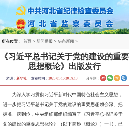
所在位置：
首页
>
新闻播报
>
头条新闻
>
​《习近平总书记关于党的建设的重要
思想概论》出版发行
来源：
新华社
发布时间：
2025-01-16 20:39:18
分享到：
为深入学习贯彻习近平新时代中国特色社会主义思想，
进一步把习近平总书记关于党的建设的重要思想领会深、把
握准、落到位，中央组织部组织编写了《习近平总书记关于
党的建设的重要思想概论》（以下简称《概论》）一书，已