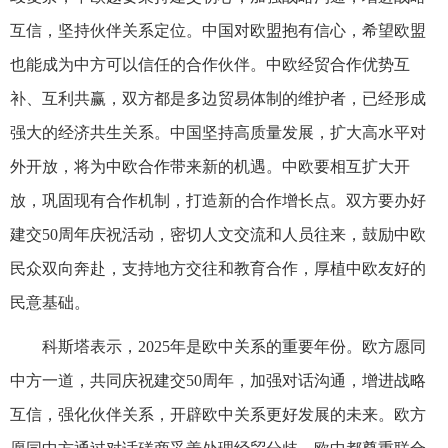
互信，坚持伙伴关系定位。中国对欧盟抱有信心，希望欧盟
也能成为中方可以信任的合作伙伴。中欧经贸合作优势互
补、互利共赢，双方都是多边贸易体制的维护者，已经形成
强大的经济共生关系。中国坚持高质量发展，扩大高水平对
外开放，将为中欧合作带来新的机遇。中欧要相互扩大开
放，巩固现有合作机制，打造新的合作增长点。双方要办好
建交50周年庆祝活动，密切人文交流和人员往来，鼓励中欧
民众双向奔赴，支持地方交往和教育合作，厚植中欧友好的
民意基础。
科斯塔表示，2025年是欧中关系的重要年份。欧方愿同
中方一道，共同庆祝建交50周年，加强对话沟通，增进战略
互信，强化伙伴关系，开辟欧中关系更好发展的未来。欧方