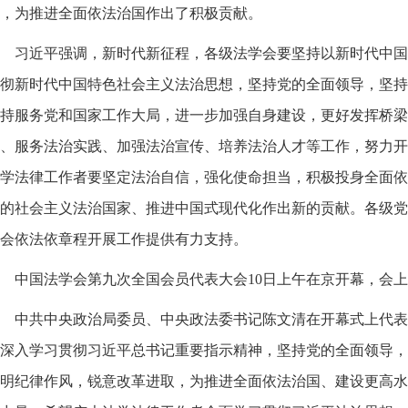
，为推进全面依法治国作出了积极贡献。
习近平强调，新时代新征程，各级法学会要坚持以新时代中国
彻新时代中国特色社会主义法治思想，坚持党的全面领导，坚持
持服务党和国家工作大局，进一步加强自身建设，更好发挥桥梁
、服务法治实践、加强法治宣传、培养法治人才等工作，努力开
学法律工作者要坚定法治自信，强化使命担当，积极投身全面依
的社会主义法治国家、推进中国式现代化作出新的贡献。各级党
会依法依章程开展工作提供有力支持。
中国法学会第九次全国会员代表大会10日上午在京开幕，会
中共中央政治局委员、中央政法委书记陈文清在开幕式上代表
深入学习贯彻习近平总书记重要指示精神，坚持党的全面领导，
明纪律作风，锐意改革进取，为推进全面依法治国、建设更高水