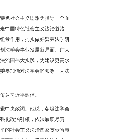
特色社会主义思想为指导，全面
走中国特色社会主义法治道路，
纽带作用，扎实做好繁荣法学研
创法学会事业发展新局面。广大
法治国伟大实践，为建设更高水
委要加强对法学会的领导，为法
上传达习近平致信。
党中央致词。他说，各级法学会
强化政治引领，依法履职尽责，
平的社会主义法治国家贡献智慧