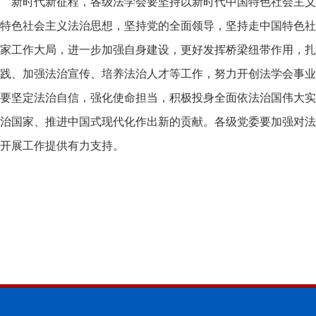
新时代新征程，各级法学会要坚持以新时代中国特色社会主义
特色社会主义法治思想，坚持党的全面领导，坚持走中国特色社
家工作大局，进一步加强自身建设，更好发挥桥梁纽带作用，扎
践、加强法治宣传、培养法治人才等工作，努力开创法学会事业
要坚定法治自信，强化使命担当，积极投身全面依法治国伟大实
治国家、推进中国式现代化作出新的贡献。各级党委要加强对法
开展工作提供有力支持。