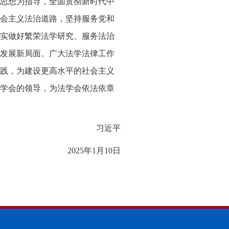
思想为指导，全面贯彻新时代中
会主义法治道路，坚持服务党和
实做好繁荣法学研究、服务法治
发展新局面。广大法学法律工作
践，为建设更高水平的社会主义
学会的领导，为法学会依法依章
习近平
2025年1月10日