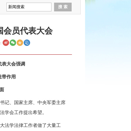
国会员代表大会
：
代表大会强调
纽带作用
面
书记、国家主席、中央军委主席
法学会工作提出希望。
大法学法律工作者做了大量工