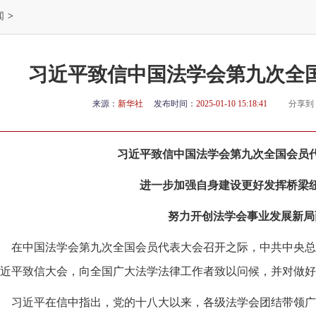
闻
>
习近平致信中国法学会第九次全
来源：
新华社
发布时间：
2025-01-10 15:18:41
分享到
习近平致信中国法学会第九次全国会员
进一步加强自身建设更好发挥桥梁
努力开创法学会事业发展新局
在中国法学会第九次全国会员代表大会召开之际，中共中央总
近平致信大会，向全国广大法学法律工作者致以问候，并对做好
习近平在信中指出，党的十八大以来，各级法学会团结带领广