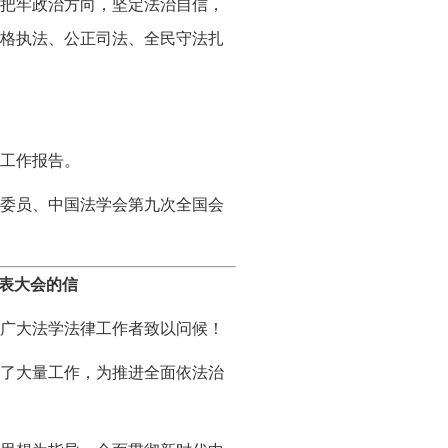
把牢政治方向，坚定法治自信，
格执法、公正司法、全民守法扎
工作报告。
委员、中国法学会第九次全国会
表大会的信
广大法学法律工作者致以问候！
了大量工作，为推进全面依法治