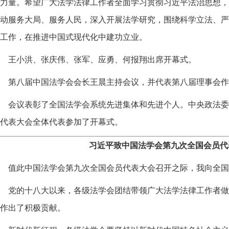
力量。希望广大法学法律工作者全面学习贯彻习近平法治思想，
动服务大局、服务人民，深入开展法学研究，围绕科学立法、严
工作，在推进中国式现代化中建功立业。
王小洪、张庆伟、张军、应勇、何报翔出席开幕式。
第八届中国法学会会长王晨主持会议，并代表第八届理事会作
会议表彰了全国法学会系统先进集体和先进个人。中央政法委
代表大会全体代表参加了开幕式。
习近平致中国法学会第九次全国会员代
值此中国法学会第九次全国会员代表大会召开之际，我向全国
党的十八大以来，各级法学会团结带领广大法学法律工作者做
作出了积极贡献。