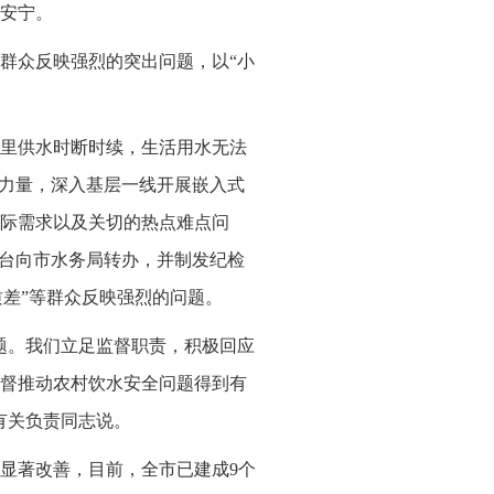
安宁。
群众反映强烈的突出问题，以“小
里供水时断时续，生活用水无法
督力量，深入基层一线开展嵌入式
际需求以及关切的热点难点问
平台向市水务局转办，并制发纪检
质差”等群众反映强烈的问题。
题。我们立足监督职责，积极回应
督推动农村饮水安全问题得到有
有关负责同志说。
显著改善，目前，全市已建成9个