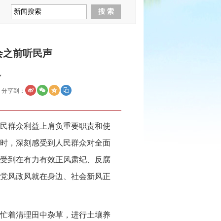
会之前听民声
边
分享到：
民群众利益上肩负重要职责和使
时，深刻感受到人民群众对全面
受到在有力有效正风肃纪、反腐
党风政风就在身边、社会新风正
忙着清理田中杂草，进行土壤养