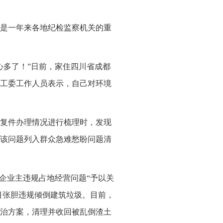
是一年来各地纪检监察机关的重
心多了！”日前，家住四川省成都
工委工作人员表示，自己对环境
复件办理情况进行梳理时，发现
该问题列入群众急难愁盼问题清
企业主违规占地经营问题“予以关
目张胆违规倾倒建筑垃圾。目前，
治方案，清理并收回被乱倒渣土