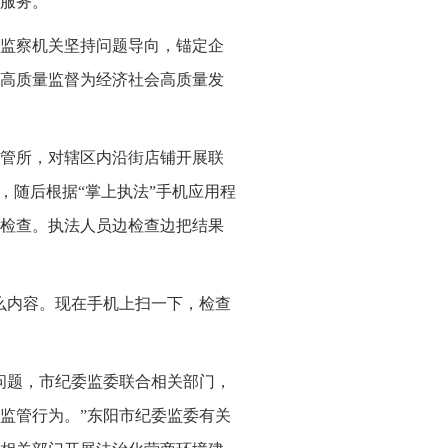
服务。
监察机关坚持问题导向，锚定企
高质量监督为经济社会高质量发
管所，对辖区内沿街店铺开展联
，随后根据“掌上执法”手机应用程
检查。执法人员边检查边把结果
么内容。现在手机上扫一下，检查
问题，市纪委监委联合相关部门，
监管行为。”东阳市纪委监委有关