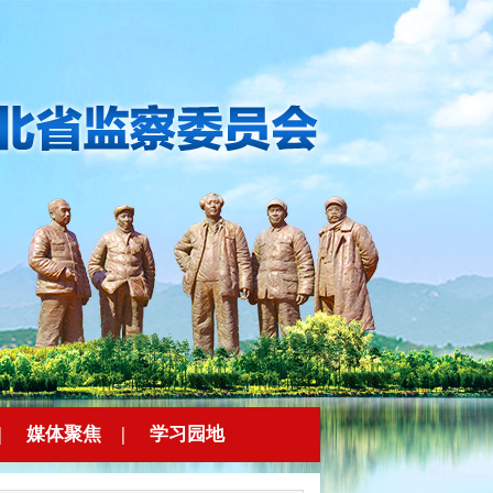
|
媒体聚焦
|
学习园地