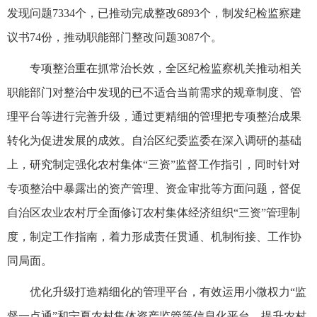
发现问题7334个，已推动完成整改6893个，制发纪检监察建
议书74份，推动职能部门整改问题3087个。
专项整治重在抓常治长效，全区纪检监察机关推动相关
职能部门对整治中发现的已不适合当前需求的规章制度、管
理平台等进行完善升级，通过更精细的管理把专项整治成果
转化为促进发展的成效。自治区纪委监委在深入调研的基础
上，研究制定强化农村集体“三资”监督工作指引，同时针对
专项整治中暴露出的资产管理、资金审批等方面问题，督促
自治区农业农村厅全面修订农村集体经济组织“三资”管理制
度，制定工作指南，着力形成责任贯通、机制衔接、工作协
同局面。
优化升级打造精细化的管理平台，有效运用小微权力“监
督一点通”和宁夏农村集体资产监管等信息化平台，提升农村