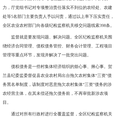
力，厅党组书记对专项整治责任落实不到位的农经处、农建
处等5名部门主要负责人予以问责，通过以上率下压实责任，
全区农业农村部门向各级纪检监察机关移交问题线索398条。
监督就是要发现问题、解决问题。全区纪检监察机关围
绕经济合同管理、债权债务管控、财务会计管理、工程项目
管理等重点环节，发现并解决了一批突出问题。
债权债务是一些村集体经济组织的烦心事、揪心事。贺
兰县纪委监委督促县农业农村局出台拖欠农村集体“三资”债
务黑名单制度，该制度对恶意拖欠农村集体“三资”债务的涉
农经营主体，在其未偿还拖欠债务前，不再审批新涉农项
目。
通过对所有行政村进行全覆盖监督，全区纪检监察机关