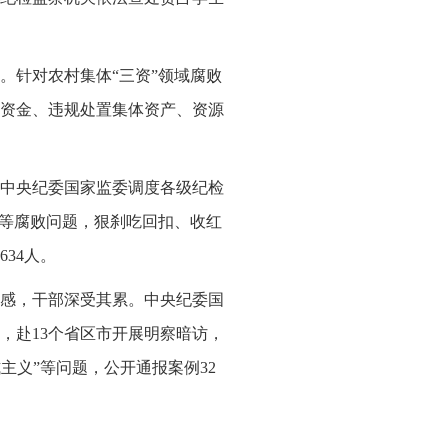
。针对农村集体“三资”领域腐败
资金、违规处置集体资产、资源
中央纪委国家监委调度各级纪检
金等腐败问题，狠刹吃回扣、收红
34人。
感，干部深受其累。中央纪委国
，赴13个省区市开展明察暗访，
式主义”等问题，公开通报案例32