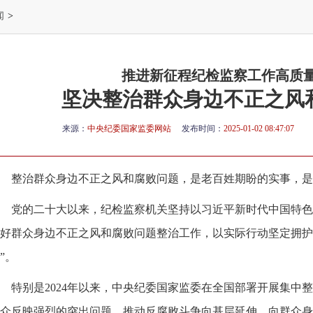
闻
>
推进新征程纪检监察工作高质
坚决整治群众身边不正之风
来源：
中央纪委国家监委网站
发布时间：
2025-01-02 08:47:07
整治群众身边不正之风和腐败问题，是老百姓期盼的实事，是
党的二十大以来，纪检监察机关坚持以习近平新时代中国特色
好群众身边不正之风和腐败问题整治工作，以实际行动坚定拥护“
”。
特别是2024年以来，中央纪委国家监委在全国部署开展集中整
众反映强烈的突出问题，推动反腐败斗争向基层延伸、向群众身