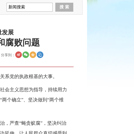
量发展
和腐败问题
分享到：
关系党的执政根基的大事。
社会主义思想为指导，持续用力
两个确立”、坚决做到“两个维
治，严查“蝇贪蚁腐”，坚决纠治
边延伸，让人民群众真切感受到