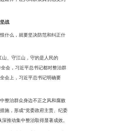
攻坚战
恨什么，就要坚决防范和纠正什
江山、守江山，守的是人民的
纪委全会，习近平总书记都对整治群
全会上，习近平总书记明确要
中整治群众身边不正之风和腐败
措施，形成“党委政府主责、纪委
纵深推动集中整治取得显著成效。