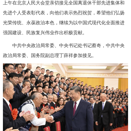
上午在北京人民大会堂亲切接见全国离退休干部先进集体和
先进个人受表彰代表，向他们表示热烈祝贺，希望他们弘扬
光荣传统、永葆政治本色，继续为以中国式现代化全面推进
强国建设、民族复兴伟业作出积极贡献。
中共中央政治局常委、中央书记处书记蔡奇，中共中央
政治局常委、国务院副总理丁薛祥参加接见。