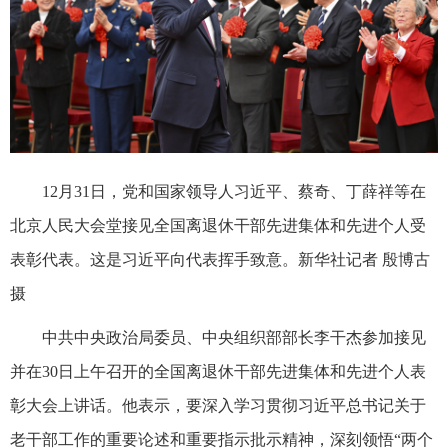
12月31日，党和国家领导人习近平、蔡奇、丁薛祥等在
北京人民大会堂接见全国离退休干部先进集体和先进个人受
表彰代表。这是习近平向代表挥手致意。新华社记者 殷博古
摄
中共中央政治局委员、中央组织部部长李干杰参加接见
并在30日上午召开的全国离退休干部先进集体和先进个人表
彰大会上讲话。他表示，要深入学习贯彻习近平总书记关于
老干部工作的重要论述和重要指示批示精神，深刻领悟“两个