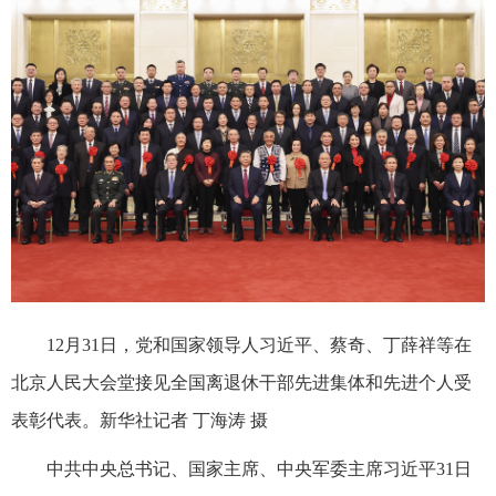
12月31日，党和国家领导人习近平、蔡奇、丁薛祥等在
北京人民大会堂接见全国离退休干部先进集体和先进个人受
表彰代表。新华社记者 丁海涛 摄
中共中央总书记、国家主席、中央军委主席习近平31日