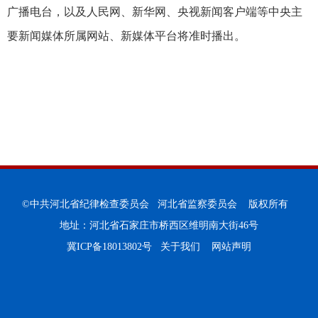
广播电台，以及人民网、新华网、央视新闻客户端等中央主
要新闻媒体所属网站、新媒体平台将准时播出。
©中共河北省纪律检查委员会 河北省监察委员会 版权所有
地址：河北省石家庄市桥西区维明南大街46号
冀ICP备18013802号
关于我们
网站声明