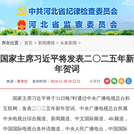
所在位置：
首页
>
新闻播报
>
头条新闻
>
国家主席习近平将发表二〇二五年新
年贺词
来源：
新华社
发布时间：
2024-12-30 10:52:51
分享到：
国家主席习近平将于31日晚7时通过中央广播电视总台和
互联网，发表二〇二五年新年贺词。中央广播电视总台所属
中央电视台综合频道、新闻频道、中文国际频道、4K频道，
中国国际电视台各外语频道，中央人民广播电台，中国国际