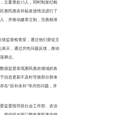
，立案查处15人，同时制发纪检
区惠民惠农补贴发放情况进行了
余人，并推动建章立制，完善精准
反馈监督检查室，通过他们督促主
志表示，通过共性问题反馈，推动
落脚点。
数据监督发现惠民惠农领域的各
于信息更新不及时导致部分群体
存在“应补未补”等共性问题，并
委监委指导驻社会工作部、农业
，督促驻在部门聚焦惠民惠农领