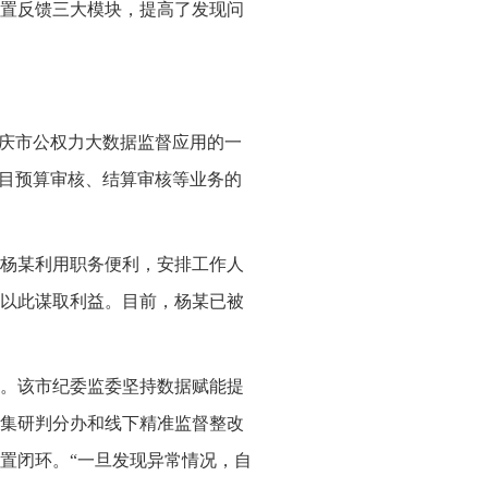
处置反馈三大模块，提高了发现问
重庆市公权力大数据监督应用的一
项目预算审核、结算审核等业务的
杨某利用职务便利，安排工作人
以此谋取利益。目前，杨某已被
。该市纪委监委坚持数据赋能提
集研判分办和线下精准监督整改
置闭环。“一旦发现异常情况，自