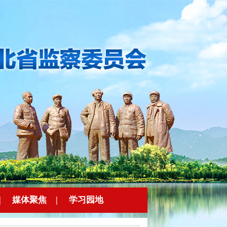
|
媒体聚焦
|
学习园地