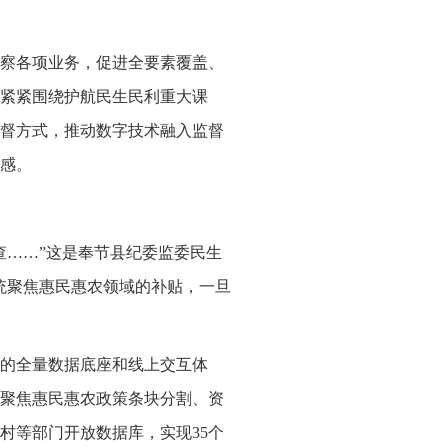
察各项业务，促进全要素覆盖、
紧紧围绕护航民生民利重大课
督方式，推动数字技术融入监督
感。
查……”这是奉节县纪委监委民生
统聚焦惠民惠农领域的补贴，一旦
的全量数据底座和线上交互体
聚焦惠民惠农政策条块分割、资
村等部门开放数据库，实现35个