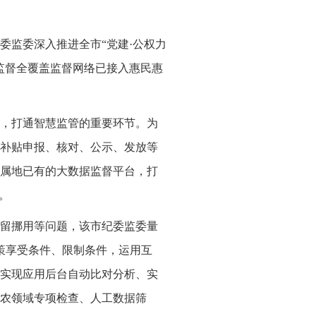
委监委深入推进全市“党建·公权力
监督全覆盖监督网络已接入惠民惠
，打通智慧监管的重要环节。为
补贴申报、核对、公示、发放等
属地已有的大数据监督平台，打
。
留挪用等问题，该市纪委监委量
策享受条件、限制条件，运用互
实现应用后台自动比对分析、实
农领域专项检查、人工数据筛