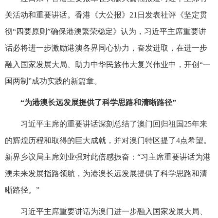
关活动和重要讲话。香港《大公报》21日发表社评《坚定贯
彻“四要原则”确保港澳繁荣稳定》认为，习近平主席重要讲
话必将进一步激励港澳各界同心协力，奋发进取，在进一步
融入国家发展大局、助力中华民族伟大复兴伟业中，开创“一
国两制”成功实践的新篇章。
“为港澳长远发展提供了科学思路和清晰路径”
习近平主席的重要讲话深刻总结了澳门回归祖国25年来
的辉煌历程和取得的巨大成就，并对澳门特区提了4点希望。
新界乡议局主席刘业强对此倍感振奋：“习主席重要讲话为港
澳未来发展指路领航，为港澳长远发展提供了科学思路和清
晰路径。”
习近平主席重要讲话为澳门进一步融入国家发展大局、