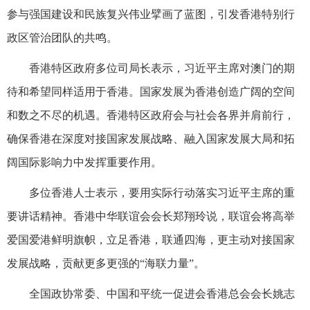
参与强国建设和民族复兴伟业擘画了蓝图，引发香港特别行
政区管治团队的共鸣。
香港特区政府多位司局长表示，习近平主席对澳门的期
待和希望同样适用于香港。国家发展为香港创造广阔的空间
和数之不尽的机遇。香港特区政府会与社会各界并肩前行，
确保香港在深度对接国家发展战略、融入国家发展大局和拓
阔国际影响力中发挥重要作用。
多位香港人士表示，要用实际行动落实习近平主席的重
要讲话精神。香港中华联谊会会长郑翔玲说，联谊会将高举
爱国爱港鲜明旗帜，立足香港，联通四海，更主动对接国家
发展战略，贡献更多更强的“海联力量”。
全国政协常委、中国和平统一促进会香港总会会长姚志