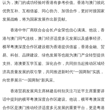
认为，澳门的成功经验对香港有参考价值。香港与澳门彼此
优势互补、互相借鉴、同心协力、加强合作，更好对接国家
发展战略，将为国家发展作出新贡献。
香港中华厂商联合会会长卢金荣也信心满满。他说，香
港与澳门同气连枝，澳门经济适度多元发展以及盛事经济、
横琴粤澳深度合作区建设都为香港提供借鉴，香港金融、贸
易、科创、品牌建设、绿色发展等也能为澳门产业转型提供
支持。港澳要互学互鉴、深化合作，共同担当起推动区域经
济高质量发展的双引擎，共同推进新时代“一国两制”实践，
向世界展示“一国两制”新风采。
香港贸易发展局主席林建岳特别关注习近平主席重要讲
话中提到的横琴粤澳深度合作区建设。他说，横琴粤澳深度
合作区是澳门推动经济适度多元发展的重要平台，更是粤港