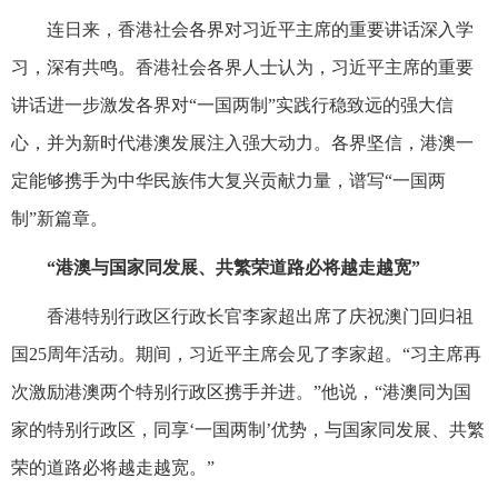
连日来，香港社会各界对习近平主席的重要讲话深入学
习，深有共鸣。香港社会各界人士认为，习近平主席的重要
讲话进一步激发各界对“一国两制”实践行稳致远的强大信
心，并为新时代港澳发展注入强大动力。各界坚信，港澳一
定能够携手为中华民族伟大复兴贡献力量，谱写“一国两
制”新篇章。
“港澳与国家同发展、共繁荣道路必将越走越宽”
香港特别行政区行政长官李家超出席了庆祝澳门回归祖
国25周年活动。期间，习近平主席会见了李家超。“习主席再
次激励港澳两个特别行政区携手并进。”他说，“港澳同为国
家的特别行政区，同享‘一国两制’优势，与国家同发展、共繁
荣的道路必将越走越宽。”