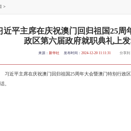
闻
>
习近平主席在庆祝澳门回归祖国25周
政区第六届政府就职典礼上发
来源：
新华社
发布时间：
2024-12-20 11:11:31
分享到
习近平主席在庆祝澳门回归祖国25周年大会暨澳门特别行政
话。