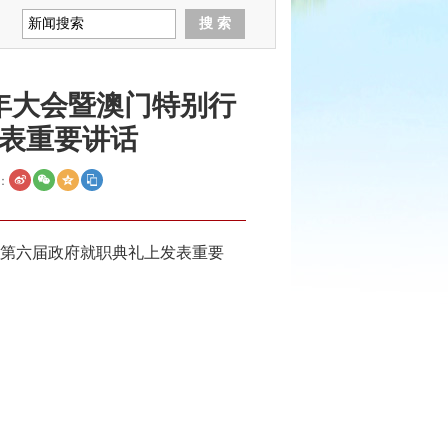
年大会暨澳门特别行
表重要讲话
：
区第六届政府就职典礼上发表重要