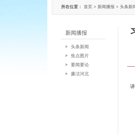
所在位置：
首页
>
新闻播报
>
头条新
新闻播报
头条新闻
焦点图片
要闻要论
廉洁河北
讲