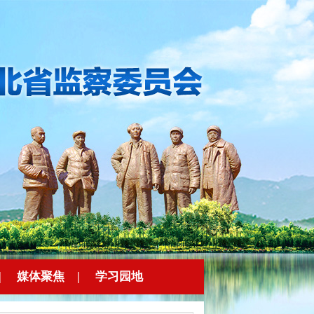
|
媒体聚焦
|
学习园地