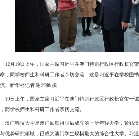
12月19日上午，国家主席习近平在澳门特别行政区行政长官
察，同学校师生和科研工作者亲切交流。这是习近平在学校图书
流。新华社记者 谢环驰 摄
19日上午，国家主席习近平在澳门特别行政区行政长官贺一
，同学校师生和科研工作者亲切交流。
澳门科技大学是澳门回归祖国后成立的一所年轻大学，紧贴澳
与优势研究领域，已成为澳门学生规模最大的综合性大学。习近