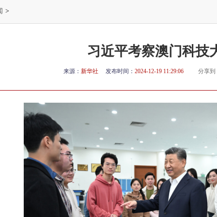
闻
>
习近平考察澳门科技
来源：
新华社
发布时间：
2024-12-19 11:29:06
分享到