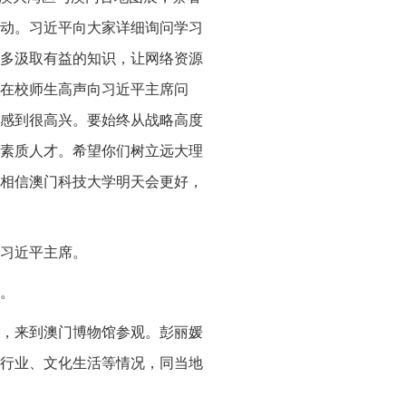
动。习近平向大家详细询问学习
多汲取有益的知识，让网络资源
在校师生高声向习近平主席问
感到很高兴。要始终从战略高度
素质人才。希望你们树立远大理
相信澳门科技大学明天会更好，
习近平主席。
。
，来到澳门博物馆参观。彭丽媛
行业、文化生活等情况，同当地