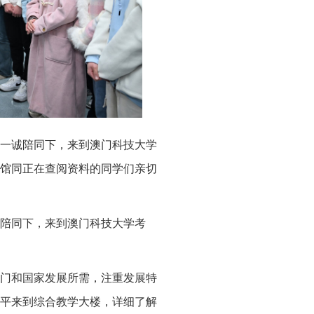
贺一诚陪同下，来到澳门科技大学
馆同正在查阅资料的同学们亲切
诚陪同下，来到澳门科技大学考
门和国家发展所需，注重发展特
平来到综合教学大楼，详细了解