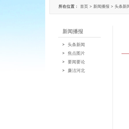
所在位置：
首页
>
新闻播报
>
头条新
新闻播报
头条新闻
焦点图片
要闻要论
廉洁河北