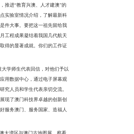
，推进“教育兴澳、人才建澳”的
点实验室情况介绍，了解最新科
是件大事。要把这一祖先留给我
月工程成果凝结着我国几代航天
取得的显著成就。你们的工作证
科技大学师生代表回信，对他们予以
应用数据中心，通过电子屏幕观
研究人员和学生代表亲切交流。
展现了澳门科技界卓越的创新创
好服务澳门、服务国家、造福人
港澳大湾区与澳门古地图展，察看