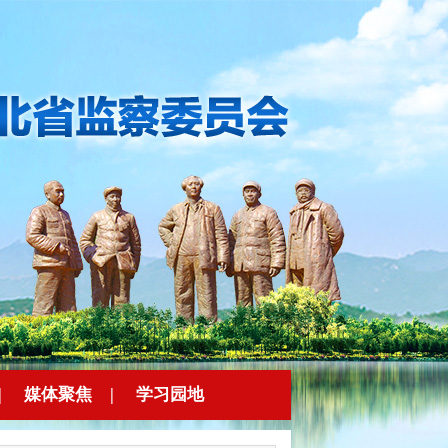
|
媒体聚焦
|
学习园地