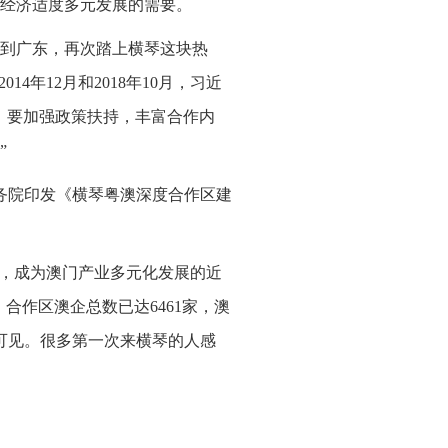
经济适度多元发展的需要。
来到广东，再次踏上横琴这块热
4年12月和2018年10月，习近
，要加强政策扶持，丰富合作内
”
国务院印发《横琴粤澳深度合作区建
然，成为澳门产业多元化发展的近
，合作区澳企总数已达6461家，澳
处可见。很多第一次来横琴的人感