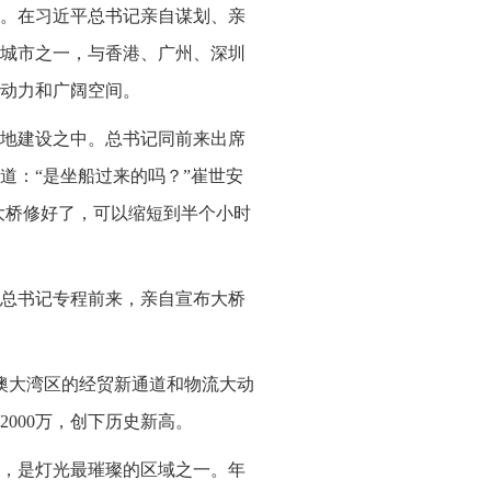
。在习近平总书记亲自谋划、亲
城市之一，与香港、广州、深圳
动力和广阔空间。
鼓地建设之中。总书记同前来出席
道：“是坐船过来的吗？”崔世安
大桥修好了，可以缩短到半个小时
近平总书记专程前来，亲自宣布大桥
澳大湾区的经贸新通道和物流大动
2000万，创下历史新高。
，是灯光最璀璨的区域之一。年