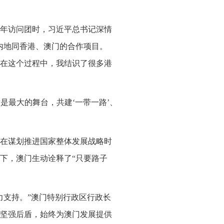
0周年访问团时，习近平总书记深情
内地同香港、澳门的合作项目。
。在这个过程中，我结识了很多港
是最大的舞台，共建‘一带一路’、
在谋划推进国家整体发展战略时
下，澳门生动诠释了“只要路子
力支持。”澳门特别行政区行政长
最坚强后盾，始终为澳门发展提供