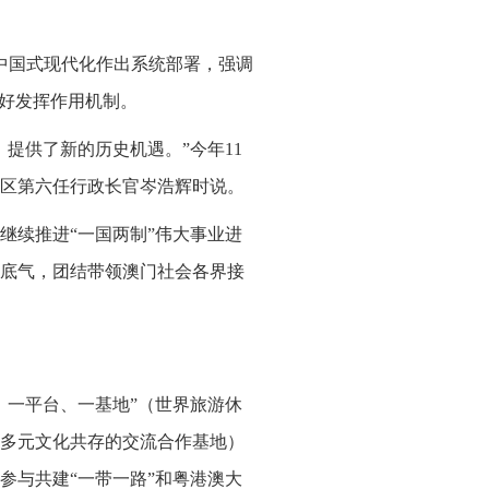
中国式现代化作出系统部署，强调
更好发挥作用机制。
提供了新的历史机遇。”今年11
区第六任行政长官岑浩辉时说。
继续推进“一国两制”伟大事业进
底气，团结带领澳门社会各界接
、一平台、一基地”（世界旅游休
多元文化共存的交流合作基地）
参与共建“一带一路”和粤港澳大