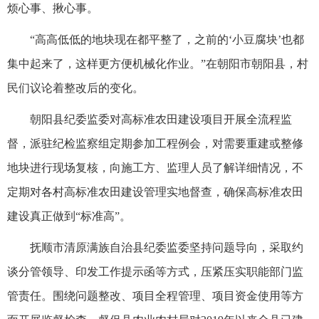
烦心事、揪心事。
“高高低低的地块现在都平整了，之前的‘小豆腐块’也都
集中起来了，这样更方便机械化作业。”在朝阳市朝阳县，村
民们议论着整改后的变化。
朝阳县纪委监委对高标准农田建设项目开展全流程监
督，派驻纪检监察组定期参加工程例会，对需要重建或整修
地块进行现场复核，向施工方、监理人员了解详细情况，不
定期对各村高标准农田建设管理实地督查，确保高标准农田
建设真正做到“标准高”。
抚顺市清原满族自治县纪委监委坚持问题导向，采取约
谈分管领导、印发工作提示函等方式，压紧压实职能部门监
管责任。围绕问题整改、项目全程管理、项目资金使用等方