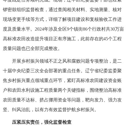
锣密鼓组织监督检查，通过查阅相关材料、实地测量、核对
现场变更手续等方式，详细了解项目建设和复核验收工作进
度及质量水平。2024年涉及全区9个镇街86个行政村共30万亩
高标准农田改造提升项目正有序施工，此前存在的45个工程
质量问题也已全部完成整改。
开展乡村振兴领域不正之风和腐败问题专项整治，是二
十届中央纪委三次全会部署的重点任务。辽宁省纪委监委聚
焦乡村振兴重点领域重点环节，紧盯高标准农田建设资金账
户和农田水利设施工程质量两个关键指标，围绕整治高标准
农田质量不达标、挤占挪用资金等问题，靶向发力、强力攻
坚、纠风治乱，以有力有效监督护航乡村振兴。
压紧压实责任，强化监督检查