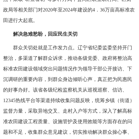
政局等相关部门对2020年至2024年建设的4．36万亩高标准农
田进行大起底。
解决急难愁盼，回应民生关切
群众关切处就是工作发力点。辽宁省纪委监委坚持开门
整治，多渠道了解群众诉求，推动各级党委、政府将整治高
标准农田建设领域突出问题情况作为领导干部公开接访、下
沉调研的重要内容，到群众身边倾听心声，真正把为民惠民
的好事办好。该省各级纪检监察机关从巡视巡察、信访、
12345热线平台等渠道持续收集问题反映，统筹乡镇（街道）
监督力量，采取异地交叉、走村入户等方式，深入了解高标
准农田建设工程质量、设施管护及使用效能等方面存在的问
题和不足，收集群众意见建议，切实推动解决群众操心事、