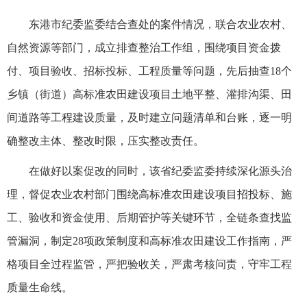
东港市纪委监委结合查处的案件情况，联合农业农村、
自然资源等部门，成立排查整治工作组，围绕项目资金拨
付、项目验收、招标投标、工程质量等问题，先后抽查18个
乡镇（街道）高标准农田建设项目土地平整、灌排沟渠、田
间道路等工程建设质量，及时建立问题清单和台账，逐一明
确整改主体、整改时限，压实整改责任。
在做好以案促改的同时，该省纪委监委持续深化源头治
理，督促农业农村部门围绕高标准农田建设项目招投标、施
工、验收和资金使用、后期管护等关键环节，全链条查找监
管漏洞，制定28项政策制度和高标准农田建设工作指南，严
格项目全过程监管，严把验收关，严肃考核问责，守牢工程
质量生命线。