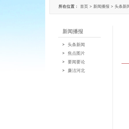
所在位置：
首页
>
新闻播报
>
头条新
新闻播报
头条新闻
焦点图片
要闻要论
廉洁河北