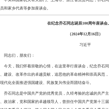
员和家乡代表等参加座谈会。
在纪念乔石同志诞辰100周年座谈会
（2024年12月16日）
习近平
同志们，朋友们：
今天，我们怀着崇敬的心情，在这里举行座谈会，纪念乔石同
、建设、改革作出的卓越贡献，追思他的革命精神和崇高风范，
现代化全面推进强国建设、民族复兴伟业而团结奋斗。
乔石同志是中国共产党的优秀党员，久经考验的忠诚的共产主
、政治家，党和国家的卓越领导人，曾担任中国共产党第十三届