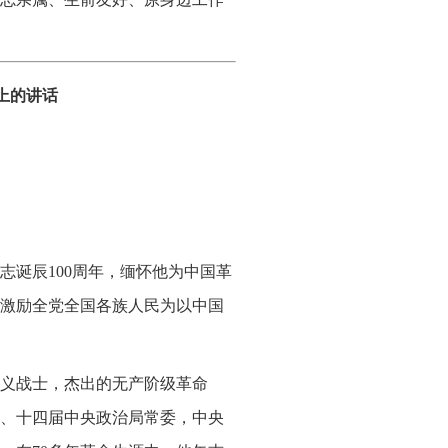
上的讲话
志诞辰100周年，缅怀他为中国革
激励全党全国各族人民为以中国
义战士，杰出的无产阶级革命
、十四届中央政治局常委，中央