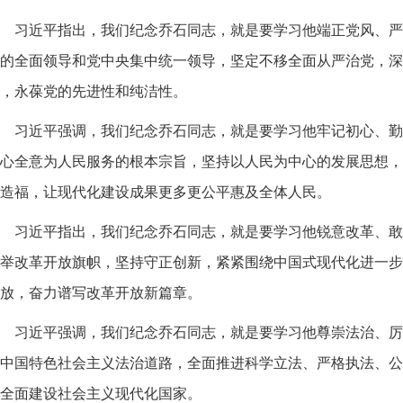
习近平指出，我们纪念乔石同志，就是要学习他端正党风、严
的全面领导和党中央集中统一领导，坚定不移全面从严治党，深
，永葆党的先进性和纯洁性。
习近平强调，我们纪念乔石同志，就是要学习他牢记初心、勤
心全意为人民服务的根本宗旨，坚持以人民为中心的发展思想，
造福，让现代化建设成果更多更公平惠及全体人民。
习近平指出，我们纪念乔石同志，就是要学习他锐意改革、敢
举改革开放旗帜，坚持守正创新，紧紧围绕中国式现代化进一步
放，奋力谱写改革开放新篇章。
习近平强调，我们纪念乔石同志，就是要学习他尊崇法治、厉
中国特色社会主义法治道路，全面推进科学立法、严格执法、公
全面建设社会主义现代化国家。