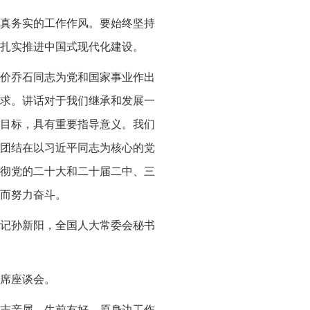
真务实的工作作风。要始终坚持
扎实推进中国式现代化建设。
价乔石同志为党和国家事业作出
求。讲话对于我们继承和发展一
目标，具有重要指导意义。我们
团结在以习近平同志为核心的党
彻党的二十大和二十届二中、三
而努力奋斗。
记孙新阳，全国人大常委会秘书
席座谈会。
志亲属、生前友好、原身边工作