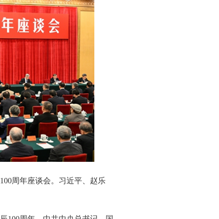
100周年座谈会。习近平、赵乐
辰100周年。中共中央总书记、国