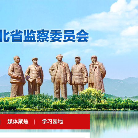
|
媒体聚焦
|
学习园地