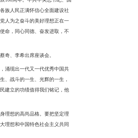
各族人民正满怀信心全面建设社
党人为之奋斗的美好理想正在一
使命，同心同德、奋发进取，不
蔡奇、李希出席座谈会。
，涌现出一代又一代优秀中国共
生、战斗的一生、光辉的一生，
民建立的功绩值得我们铭记，他
身理想的高尚品格。要把坚定理
大理想和中国特色社会主义共同