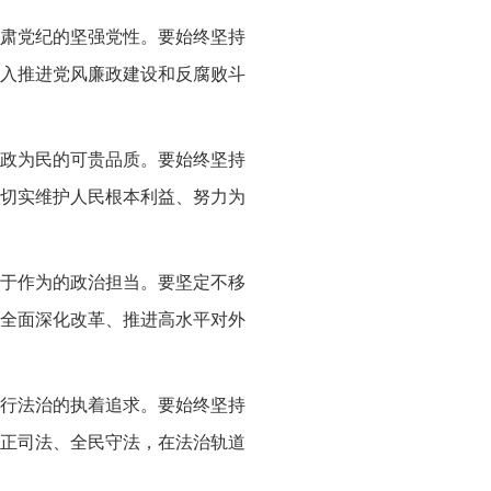
肃党纪的坚强党性。要始终坚持
入推进党风廉政建设和反腐败斗
政为民的可贵品质。要始终坚持
切实维护人民根本利益、努力为
于作为的政治担当。要坚定不移
全面深化改革、推进高水平对外
行法治的执着追求。要始终坚持
正司法、全民守法，在法治轨道