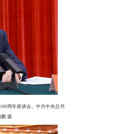
100周年座谈会。中共中央总书
鹏 摄