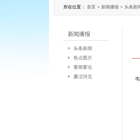
所在位置：
首页
>
新闻播报
>
头条新
新闻播报
头条新闻
焦点图片
要闻要论
廉洁河北
韦