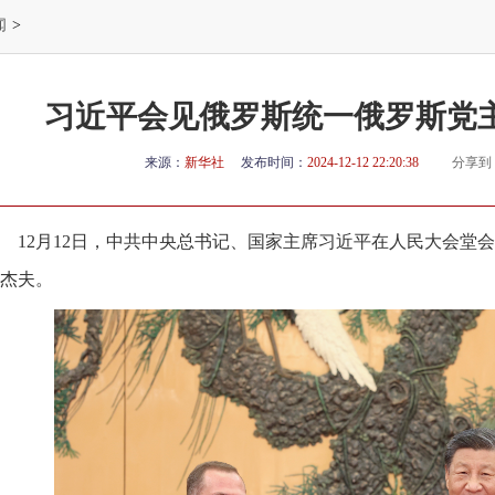
闻
>
习近平会见俄罗斯统一俄罗斯党
来源：
新华社
发布时间：
2024-12-12 22:20:38
分享到
12月12日，中共中央总书记、国家主席习近平在人民大会堂
杰夫。