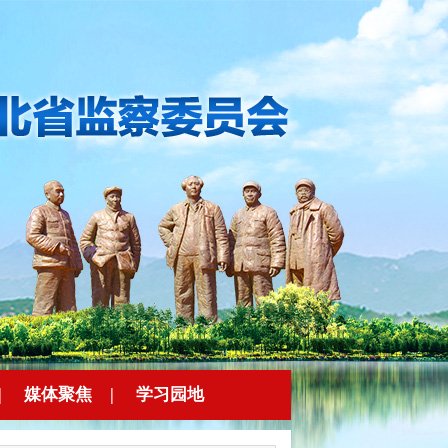
|
媒体聚焦
|
学习园地