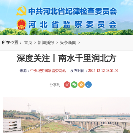
所在位置：
首页
>
新闻播报
>
头条新闻
>
深度关注丨南水千里润北方
来源：
中央纪委国家监委网站
发布时间：
2024-12-12 08:51:50
分享到：