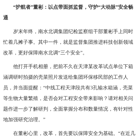
“护航者”董彬：以点带面抓监督，守护“大动脉”安全畅
通
岁末年终，南水北调集团纪检监察组干部董彬手上同时
忙着几摊子事。其中一件，就是监督集团推进科技创新领域
改革，更好保障南水北调“三个安全”。
他打开手机相册，把前不久在天津某改革试点单位下箱
涵调研时拍摄的壳菜照片发送给集团环保移民部的工作人
员，并当面提醒：“中线工程天津段共有3孔输水箱涵，壳菜
等生物大量繁殖，是否会对工程安全带来影响？请对相关问
题作进一步了解研判，全面掌握分布和数量情况，有针对性
地加强研究治理。”
在董彬心里，改革，首先要以保障安全为基础。“在近几