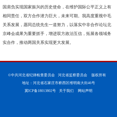
国肩负实现国家振兴的历史使命，在维护国际公平正义上有
相同责任，双方合作潜力巨大，未来可期。我高度重视中毛
关系发展，愿同总统先生一道努力，以落实中非合作论坛北
京峰会成果为重要抓手，增进双方政治互信，拓展各领域务
实合作，推动两国关系实现更大发展。
©中共河北省纪律检查委员会 河北省监察委员会 版权所有
地址：河北省石家庄市桥西区维明南大街46号
冀ICP备18013802号
关于我们
网站声明