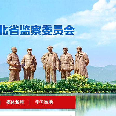
|
媒体聚焦
|
学习园地