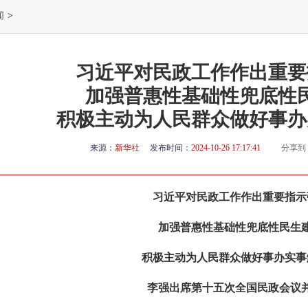
闻
>
习近平对民政工作作出重要
加强普惠性基础性兜底性
积极主动为人民群众做好事办
来源：
新华社
发布时间：
2024-10-26 17:17:41
分享到
习近平对民政工作作出重要指示
加强普惠性基础性兜底性民生
积极主动为人民群众做好事办实事
李强出席第十五次全国民政会议