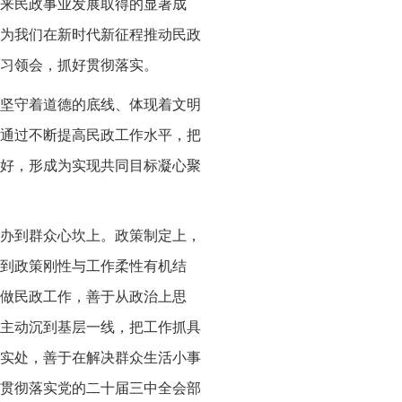
来民政事业发展取得的显著成
为我们在新时代新征程推动民政
习领会，抓好贯彻落实。
坚守着道德的底线、体现着文明
通过不断提高民政工作水平，把
好，形成为实现共同目标凝心聚
办到群众心坎上。政策制定上，
到政策刚性与工作柔性有机结
做民政工作，善于从政治上思
主动沉到基层一线，把工作抓具
实处，善于在解决群众生活小事
贯彻落实党的二十届三中全会部