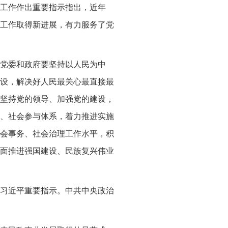
工作作出重要指示指出，近年
工作取得新进展，有力服务了党
党委和政府要坚持以人民为中
设，解决好人民最关心最直接最
坚持党的领导、加强党的建设，
、社会参与体系，着力推进实施
会事务、社会治理工作水平，积
面推进强国建设、民族复兴伟业
达了习近平重要指示。中共中央政治