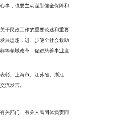
心事，也要主动谋划健全保障和
关于民政工作的重要论述和重要
发展思想，进一步健全社会救助
葬等领域改革，促进慈善事业发
表彰。上海市、江苏省、浙江
交流发言。
有关部门、有关人民团体负责同