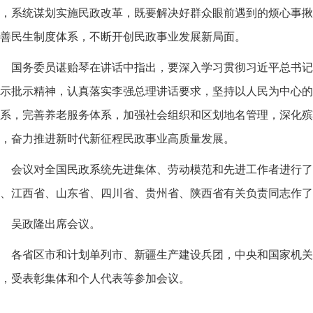
，系统谋划实施民政改革，既要解决好群众眼前遇到的烦心事揪
善民生制度体系，不断开创民政事业发展新局面。
国务委员谌贻琴在讲话中指出，要深入学习贯彻习近平总书记
示批示精神，认真落实李强总理讲话要求，坚持以人民为中心的
系，完善养老服务体系，加强社会组织和区划地名管理，深化殡
，奋力推进新时代新征程民政事业高质量发展。
会议对全国民政系统先进集体、劳动模范和先进工作者进行了
、江西省、山东省、四川省、贵州省、陕西省有关负责同志作了
吴政隆出席会议。
各省区市和计划单列市、新疆生产建设兵团，中央和国家机关
，受表彰集体和个人代表等参加会议。