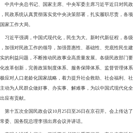
中共中央总书记、国家主席、中央军委主席习近平近日对民政
，民政系统认真贯彻落实党中央决策部署，扎实履职尽责，各项
国家工作大局。
习近平强调，中国式现代化，民生为大。新时代新征程，各级
，加强对民政工作的领导，加强普惠性、基础性、兜底性民生建
实的利益问题，不断推动民政事业高质量发展。各级民政部门要
化改革创新，完善政策制度体系、服务保障体系、监督管理体系
极应对人口老龄化国家战略，着力提升社会救助、社会福利、社
主动为人民群众做好事、办实事、解难事，为以中国式现代化全
出应有贡献。
第十五次全国民政会议10月25日至26日在京召开。会上传
常委、国务院总理李强出席会议并讲话。