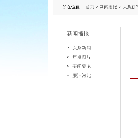
所在位置：
首页
>
新闻播报
>
头条新
新闻播报
头条新闻
焦点图片
要闻要论
廉洁河北