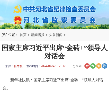
所在位置：
首页
>
新闻播报
>
头条新闻
>
国家主席习近平出席“金砖+”领导人
对话会
来源：
新华社
发布时间：
2024-10-24 16:21:17
分享到：
新华社快讯：国家主席习近平出席“金砖＋”领导人对话
会。