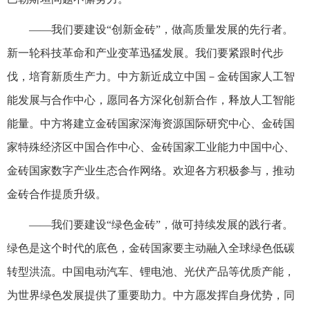
——我们要建设“创新金砖”，做高质量发展的先行者。
新一轮科技革命和产业变革迅猛发展。我们要紧跟时代步
伐，培育新质生产力。中方新近成立中国－金砖国家人工智
能发展与合作中心，愿同各方深化创新合作，释放人工智能
能量。中方将建立金砖国家深海资源国际研究中心、金砖国
家特殊经济区中国合作中心、金砖国家工业能力中国中心、
金砖国家数字产业生态合作网络。欢迎各方积极参与，推动
金砖合作提质升级。
——我们要建设“绿色金砖”，做可持续发展的践行者。
绿色是这个时代的底色，金砖国家要主动融入全球绿色低碳
转型洪流。中国电动汽车、锂电池、光伏产品等优质产能，
为世界绿色发展提供了重要助力。中方愿发挥自身优势，同