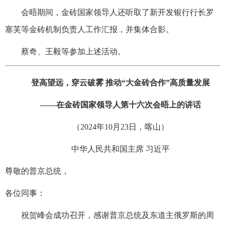
会晤期间，金砖国家领导人还听取了新开发银行行长罗
塞芙等金砖机制负责人工作汇报，并集体合影。
蔡奇、王毅等参加上述活动。
登高望远，穿云破雾 推动“大金砖合作”高质量发展
——在金砖国家领导人第十六次会晤上的讲话
（2024年10月23日，喀山）
中华人民共和国主席 习近平
尊敬的普京总统，
各位同事：
祝贺峰会成功召开，感谢普京总统及东道主俄罗斯的周