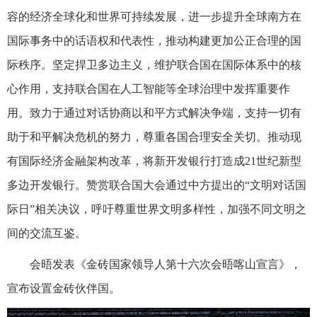
容的经济全球化和世界可持续发展，进一步提升全球南方在
国际事务中的话语权和代表性，推动构建更加公正合理的国
际秩序。坚定捍卫多边主义，维护联合国在国际体系中的核
心作用，支持联合国在人工智能等全球治理中发挥重要作
用。致力于通过对话协商以和平方式解决争端，支持一切有
助于和平解决危机的努力，尊重各国合理安全关切。推动现
有国际经济金融架构改革，将新开发银行打造成21世纪新型
多边开发银行。赞赏联合国大会通过中方提出的“文明对话国
际日”相关决议，呼吁尊重世界文明多样性，加强不同文明之
间的交流互鉴。
会晤发表《金砖国家领导人第十六次会晤喀山宣言》，
宣布设置金砖伙伴国。