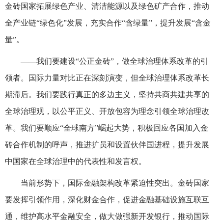
金砖国家拓展绿色产业、清洁能源以及绿色矿产合作，推动
全产业链“绿色化”发展，充实合作“含绿量”，提升发展“含金
量”。
——我们要建设“公正金砖”，做全球治理体系改革的引
领者。国际力量对比正在深刻演变，但全球治理体系改革长
期滞后。我们要践行真正的多边主义，坚持共商共建共享的
全球治理观，以公平正义、开放包容为理念引领全球治理改
革。我们要顺应“全球南方”崛起大势，积极回应各国加入金
砖合作机制的呼声，推进扩员和设置伙伴国进程，提升发展
中国家在全球治理中的代表性和发言权。
当前形势下，国际金融架构改革紧迫性突出。金砖国家
要发挥引领作用，深化财金合作，促进金融基础设施互联互
通，维护高水平金融安全，做大做强新开发银行，推动国际