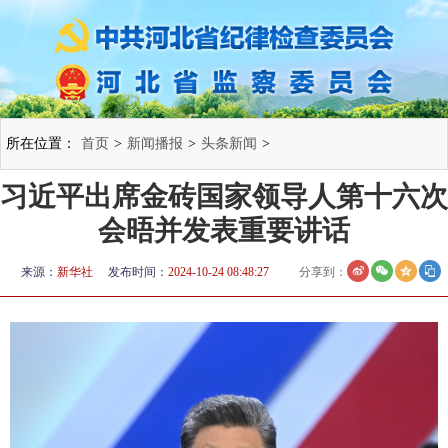
所在位置：
首页
>
新闻播报
>
头条新闻
>
习近平出席金砖国家领导人第十六次
会晤并发表重要讲话
来源：
新华社
发布时间：
2024-10-24 08:48:27
分享到：