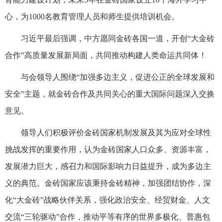
心，为1000名教育管理人员和师生提供培训机会。
习近平最后强调，中方愿同金砖各国一道，开创“大金砖
合作”高质量发展新局面，共同推动构建人类命运共同体！
与会领导人围绕“加强多边主义，促进公正的全球发展和
安全”主题，就金砖合作及共同关心的重大国际问题深入交换
意见。
领导人们积极评价金砖国家机制发展及其为应对全球性
挑战发挥的重要作用，认为金砖国家人口众多、资源丰富，
发展潜力巨大，感召力和国际影响力日益提升，成为多边主
义的典范。金砖国家应该秉持金砖精神，加强团结协作，深
化“大金砖”战略伙伴关系，强化政治安全、经贸财金、人文
交流“三轮驱动”合作，推动平等有序的世界多极化、普惠包