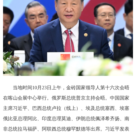
当地时间10月23日上午，金砖国家领导人第十六次会晤
在喀山会展中心举行。俄罗斯总统普京主持会晤。中国国家
主席习近平、巴西总统卢拉（线上）、埃及总统塞西、埃塞
俄比亚总理阿比、印度总理莫迪、伊朗总统佩泽希齐扬、南
非总统拉马福萨、阿联酋总统穆罕默德等出席。习近平发表