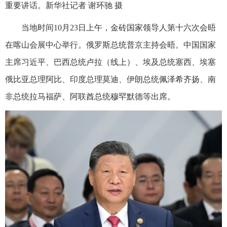
重要讲话。新华社记者 谢环驰 摄
当地时间10月23日上午，金砖国家领导人第十六次会晤
在喀山会展中心举行。俄罗斯总统普京主持会晤。中国国家
主席习近平、巴西总统卢拉（线上）、埃及总统塞西、埃塞
俄比亚总理阿比、印度总理莫迪、伊朗总统佩泽希齐扬、南
非总统拉马福萨、阿联酋总统穆罕默德等出席。