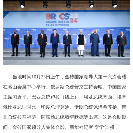
当地时间10月23日上午，金砖国家领导人第十六次会晤
在喀山会展中心举行。俄罗斯总统普京主持会晤。中国国家
主席习近平、巴西总统卢拉（线上）、埃及总统塞西、埃塞
俄比亚总理阿比、印度总理莫迪、伊朗总统佩泽希齐扬、南
非总统拉马福萨、阿联酋总统穆罕默德等出席。这是会晤期
间，金砖国家领导人集体合影。新华社记者 李学仁 摄